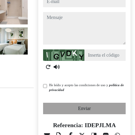
mensaje
Captcha
He leído y acepto las condiciones de uso y
política de
privacidad
Enviar
Referencia: IDEPJLMA