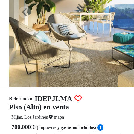
IDEPJLMA
Referencia:
Piso (Alto) en venta
Mijas, Los Jardines
mapa
700.000 €
(impuestos y gastos no incluídos)