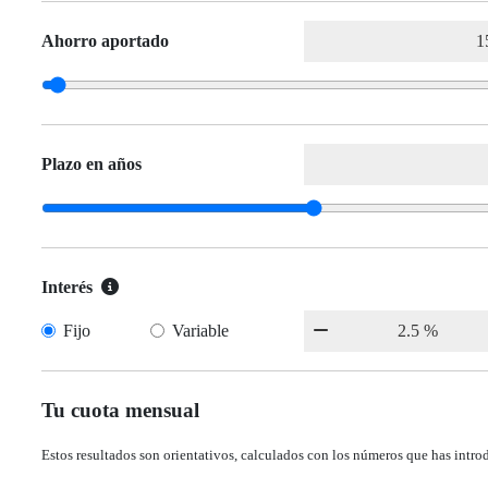
Ahorro aportado
Plazo en años
Interés
Fijo
Variable
Tu cuota mensual
Estos resultados son orientativos, calculados con los números que has intro