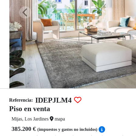
IDEPJLM4
Referencia:
Piso en venta
Mijas, Los Jardines
mapa
385.200 €
(impuestos y gastos no incluídos)