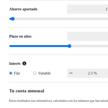
Ahorro aportado
Plazo en años
Interés
Fijo
Variable
Tu cuota mensual
Estos resultados son orientativos, calculados con los números que has intro