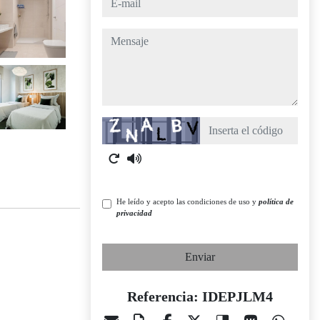
mensaje
Captcha
He leído y acepto las condiciones de uso y
política de
privacidad
Enviar
Referencia: IDEPJLM4