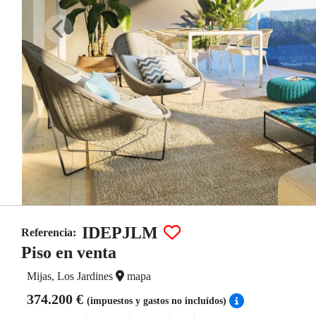
IDEPJLM
Referencia:
Piso en venta
Mijas, Los Jardines
mapa
374.200 €
(impuestos y gastos no incluídos)