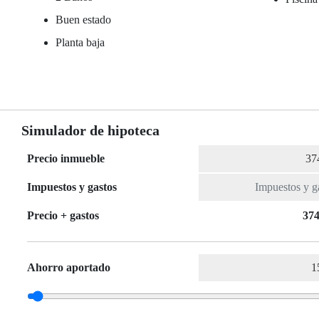
Buen estado
Planta baja
Simulador de hipoteca
Precio inmueble
Impuestos y gastos
Precio + gastos
374
Ahorro aportado