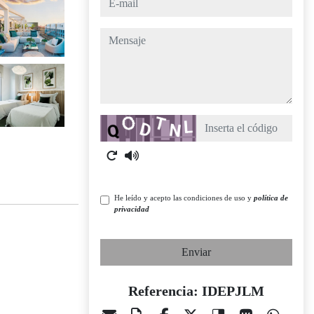
mensaje
Captcha
He leído y acepto las condiciones de uso y
política de
privacidad
Enviar
Referencia: IDEPJLM