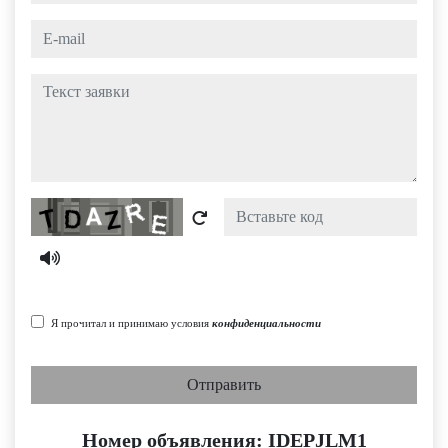
e-mail
Текст заявки
Captcha
Я прочитал и принимаю условия
конфиденциальности
Отправить
Номер объявления: IDEPJLM1