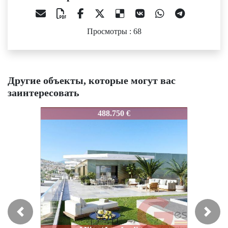
Просмотры : 68
Другие объекты, которые могут вас
заинтересовать
IDEPJLM1
374.200 €
Previous
Next