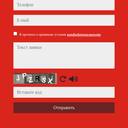
Телефон
e-mail
Я прочитал и принимаю условия
конфиденциальности
Текст заявки
Captcha
Отправить