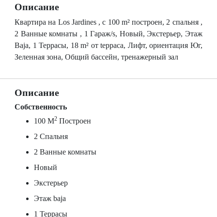
Описание
Квартира на Los Jardines , c 100 m² построен, 2 спальня ,
2 Ванные комнаты , 1 Гараж/s, Новый, Экстерьер, Этаж
Baja, 1 Террасы, 18 m² от tерраса, Лифт, ориентация Юг,
Зеленная зона, Общий бассейн, тренажерный зал
Описание
Собственность
2
100 M
Построен
2 Спальня
2 Ванные комнаты
Новый
Экстерьер
Этаж baja
1 Террасы