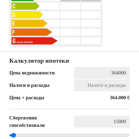
Калкулятор ипотеки
Цена недвижимости
Налоги и расходы
Цена + расходы
364.000 €
Сбережения
способствовали