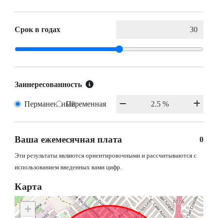
Срок в годах
Заинересованность
Перманентный
Переменная
Ваша ежемесячная плата
0
Эти результаты являются ориентировочными и рассчитываются с
использованием введенных вами цифр.
Карта
+