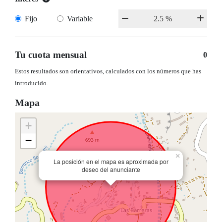
Fijo
Variable
Tu cuota mensual
0
Estos resultados son orientativos, calculados con los números que has
introducido.
Mapa
+
−
×
La posición en el mapa es aproximada por
deseo del anunciante