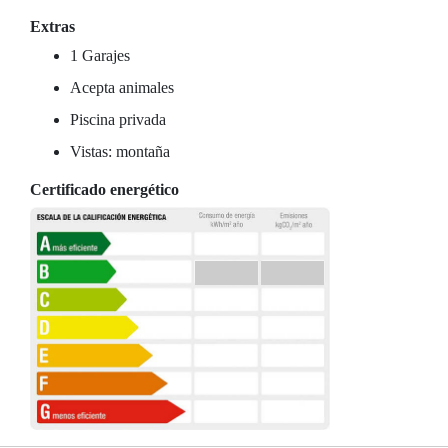
Extras
1 Garajes
Acepta animales
Piscina privada
Vistas: montaña
Certificado energético