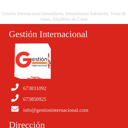
Gestión Internacional inmobiliaria, Inmobiliarias Salobreña, Venta de
casas, Alquileres de Casas
Gestión Internacional
673831092
673850925
info@gestioninternacional.com
Dirección