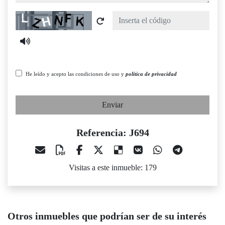
Captcha
He leído y acepto las condiciones de uso y
política de privacidad
Enviar
Referencia: J694
Visitas a este inmueble: 179
Otros inmuebles que podrían ser de su interés