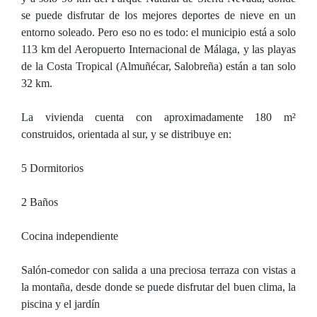
se puede disfrutar de los mejores deportes de nieve en un
entorno soleado. Pero eso no es todo: el municipio está a solo
113 km del Aeropuerto Internacional de Málaga, y las playas
de la Costa Tropical (Almuñécar, Salobreña) están a tan solo
32 km.
La vivienda cuenta con aproximadamente 180 m²
construidos, orientada al sur, y se distribuye en:
5 Dormitorios
2 Baños
Cocina independiente
Salón-comedor con salida a una preciosa terraza con vistas a
la montaña, desde donde se puede disfrutar del buen clima, la
piscina y el jardín