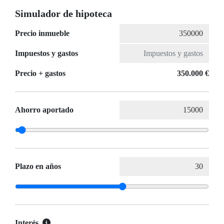
Simulador de hipoteca
Precio inmueble
Impuestos y gastos
Precio + gastos
350.000 €
Ahorro aportado
Plazo en años
Interés