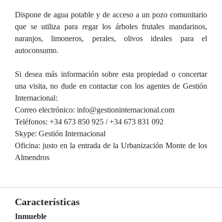
Dispone de agua potable y de acceso a un pozo comunitario
que se utiliza para regar los árboles frutales mandarinos,
naranjos, limoneros, perales, olivos ideales para el
autoconsumo.
Si desea más información sobre esta propiedad o concertar
una visita, no dude en contactar con los agentes de Gestión
Internacional:
Correo electrónico: info@gestioninternacional.com
Teléfonos: +34 673 850 925 / +34 673 831 092
Skype: Gestión Internacional
Oficina: justo en la entrada de la Urbanización Monte de los
Almendros
Características
Inmueble