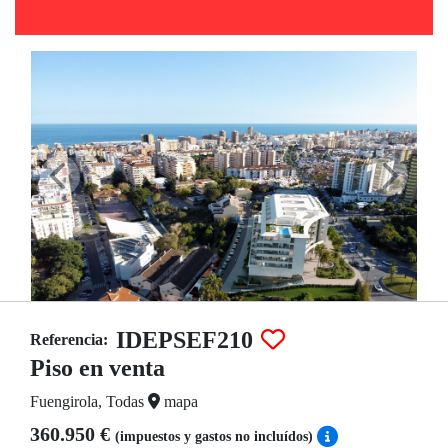
IDEPSEF210
Referencia:
Piso en venta
Fuengirola, Todas
mapa
360.950 €
(impuestos y gastos no incluídos)