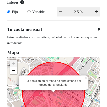
Interés
Fijo
Variable
Tu cuota mensual
0
Estos resultados son orientativos, calculados con los números que has
introducido.
Mapa
+
−
×
La posición en el mapa es aproximada por
deseo del anunciante