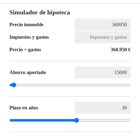
Simulador de hipoteca
Precio inmueble
Impuestos y gastos
Precio + gastos
360.950 €
Ahorro aportado
Plazo en años