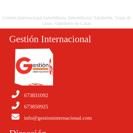
Gestión Internacional inmobiliaria, Inmobiliarias Salobreña, Venta de
casas, Alquileres de Casas
Gestión Internacional
673831092
673850925
info@gestioninternacional.com