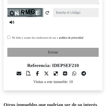
Captcha
He leído y acepto las condiciones de uso y
política de privacidad
Enviar
Referencia: IDEPSEF210
Visitas a este inmueble: 10
Otros inmuebles que podrían ser de su interés