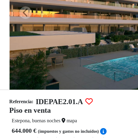
IDEPAE2.01.A
Referencia:
Piso en venta
Estepona, buenas noches
mapa
644.000 €
(impuestos y gastos no incluídos)