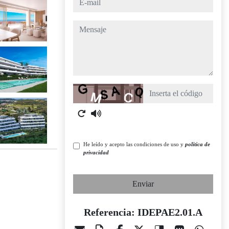
mensaje
Captcha
He leído y acepto las condiciones de uso y
política de
privacidad
Enviar
Referencia: IDEPAE2.01.A