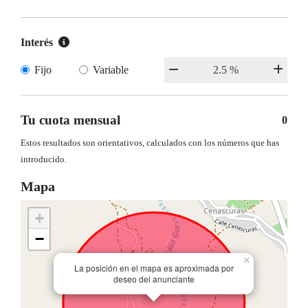
Interés
Fijo
Variable
Tu cuota mensual
0
Estos resultados son orientativos, calculados con los números que has
introducido.
Mapa
+
−
×
La posición en el mapa es aproximada por
deseo del anunciante