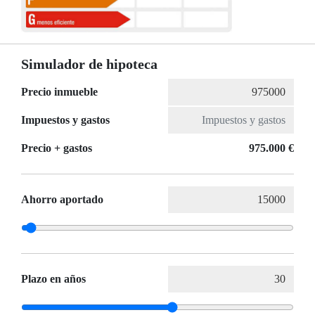
Simulador de hipoteca
Precio inmueble
Impuestos y gastos
Precio + gastos
975.000 €
Ahorro aportado
Plazo en años