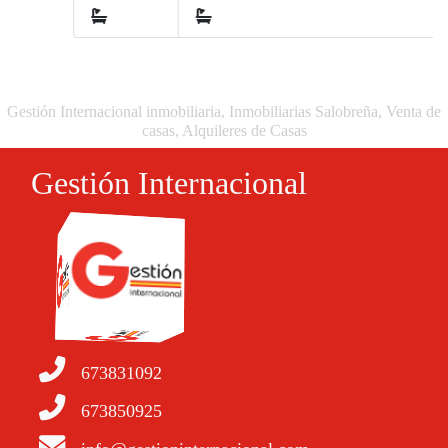
2
Gestión Internacional inmobiliaria, Inmobiliarias Salobreña, Venta de
casas, Alquileres de Casas
Gestión Internacional
673831092
673850925