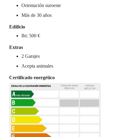
Orientación suroeste
Más de 30 años
Edificio
Ibi: 500 €
Extras
2 Garajes
Acepta animales
Certificado energético