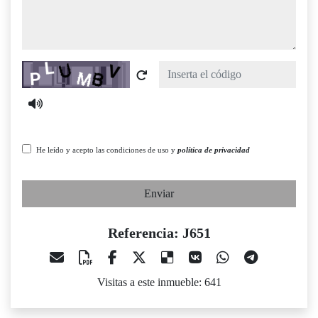
Captcha
He leído y acepto las condiciones de uso y
política de privacidad
Enviar
Referencia: J651
Visitas a este inmueble: 641