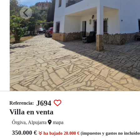
J694
Referencia:
Villa en venta
Órgiva, Alpujarra
mapa
350.000 €
ha bajado 20.000 €
(impuestos y gastos no incluído