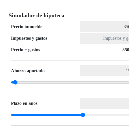
Simulador de hipoteca
Precio inmueble
Impuestos y gastos
Precio + gastos
350
Ahorro aportado
Plazo en años