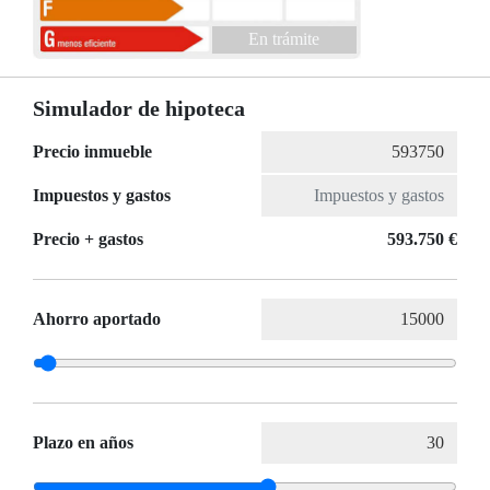
En trámite
Simulador de hipoteca
Precio inmueble
Impuestos y gastos
Precio + gastos
593.750 €
Ahorro aportado
Plazo en años