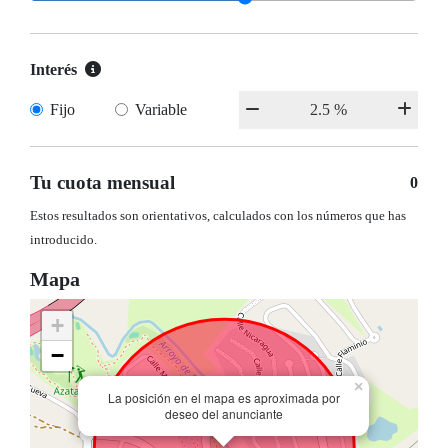
Interés
Fijo
Variable
Tu cuota mensual
0
Estos resultados son orientativos, calculados con los números que has
introducido.
Mapa
+
−
×
La posición en el mapa es aproximada por
deseo del anunciante