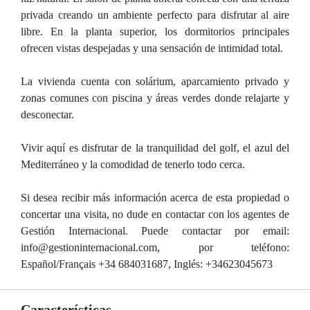
privada creando un ambiente perfecto para disfrutar al aire
libre. En la planta superior, los dormitorios principales
ofrecen vistas despejadas y una sensación de intimidad total.
La vivienda cuenta con solárium, aparcamiento privado y
zonas comunes con piscina y áreas verdes donde relajarte y
desconectar.
Vivir aquí es disfrutar de la tranquilidad del golf, el azul del
Mediterráneo y la comodidad de tenerlo todo cerca.
Si desea recibir más información acerca de esta propiedad o
concertar una visita, no dude en contactar con los agentes de
Gestión Internacional. Puede contactar por email:
info@gestioninternacional.com, por teléfono:
Español/Français +34 684031687, Inglés: +34623045673
Características