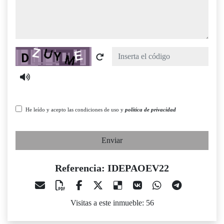
Captcha
He leído y acepto las condiciones de uso y
política de privacidad
Enviar
Referencia: IDEPAOEV22
Visitas a este inmueble: 56