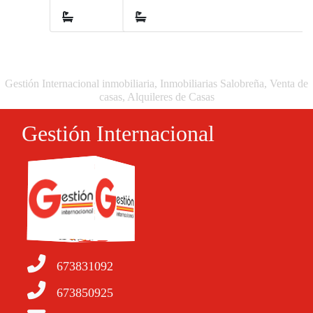
2
Gestión Internacional inmobiliaria, Inmobiliarias Salobreña, Venta de
casas, Alquileres de Casas
Gestión Internacional
673831092
673850925