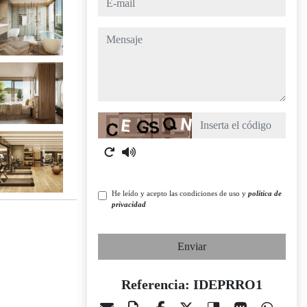
mensaje
Captcha
He leído y acepto las condiciones de uso y
política de
privacidad
Enviar
Referencia: IDEPRRO1