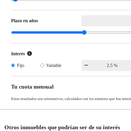
Plazo en años
Interés
Fijo
Variable
Tu cuota mensual
Estos resultados son orientativos, calculados con los números que has intro
Otros inmuebles que podrían ser de su interés