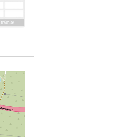
 trámite