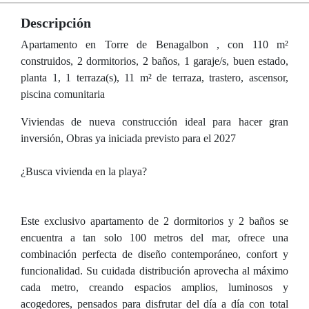
Descripción
Apartamento en Torre de Benagalbon , con 110 m²
construidos, 2 dormitorios, 2 baños, 1 garaje/s, buen estado,
planta 1, 1 terraza(s), 11 m² de terraza, trastero, ascensor,
piscina comunitaria
Viviendas de nueva construcción ideal para hacer gran
inversión, Obras ya iniciada previsto para el 2027
¿Busca vivienda en la playa?
Este exclusivo apartamento de 2 dormitorios y 2 baños se
encuentra a tan solo 100 metros del mar, ofrece una
combinación perfecta de diseño contemporáneo, confort y
funcionalidad. Su cuidada distribución aprovecha al máximo
cada metro, creando espacios amplios, luminosos y
acogedores, pensados para disfrutar del día a día con total