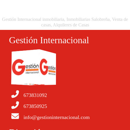
Gestión Internacional inmobiliaria, Inmobiliarias Salobreña, Venta de
casas, Alquileres de Casas
Gestión Internacional
673831092
673850925
info@gestioninternacional.com