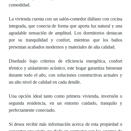
comodidad.
La vivienda cuenta con un salón-comedor diáfano con cocina
integrada, que conecta de forma que aporta luz natural y una
agradable sensación de amplitud. Los dormitorios destacan
por su tranquilidad y confort, mientras que los baños
presentan acabados modernos y materiales de alta calidad.
Diseñado bajo criterios de eficiencia energética, confort
térmico y aislamiento acústico, este hogar garantiza bienestar
durante todo el año, con soluciones constructivas actuales y
un alto nivel de calidad en cada detalle.
Una opción ideal tanto como primera vivienda, inversión o
segunda residencia, en un entorno cuidado, tranquilo y
perfectamente conectado.
Si desea recibir más información acerca de esta propiedad o