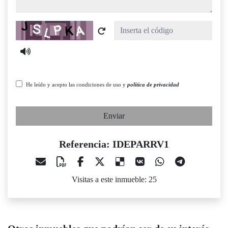
Captcha
He leído y acepto las condiciones de uso y
política de privacidad
Enviar
Referencia: IDEPARRV1
Visitas a este inmueble: 25