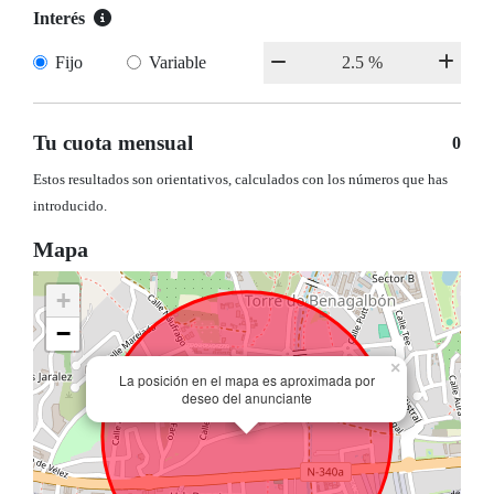
Interés
Fijo
Variable
Tu cuota mensual
0
Estos resultados son orientativos, calculados con los números que has
introducido.
Mapa
+
−
×
La posición en el mapa es aproximada por
deseo del anunciante