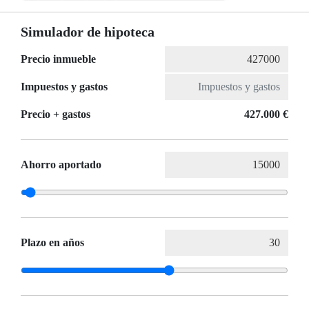
Simulador de hipoteca
Precio inmueble
Impuestos y gastos
Precio + gastos
427.000 €
Ahorro aportado
Plazo en años