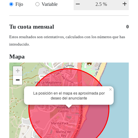
Fijo
Variable
Tu cuota mensual
0
Estos resultados son orientativos, calculados con los números que has
introducido.
Mapa
+
−
×
La posición en el mapa es aproximada por
deseo del anunciante