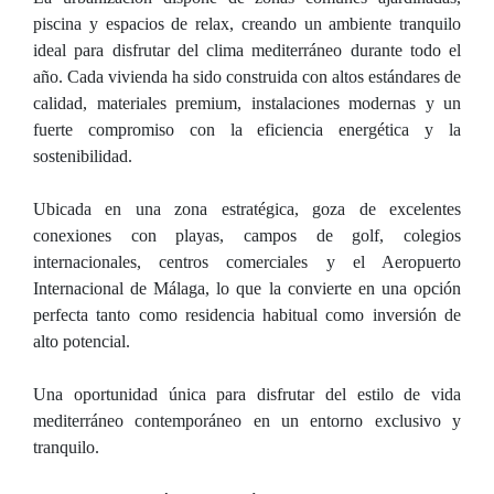
piscina y espacios de relax, creando un ambiente tranquilo
ideal para disfrutar del clima mediterráneo durante todo el
año. Cada vivienda ha sido construida con altos estándares de
calidad, materiales premium, instalaciones modernas y un
fuerte compromiso con la eficiencia energética y la
sostenibilidad.
Ubicada en una zona estratégica, goza de excelentes
conexiones con playas, campos de golf, colegios
internacionales, centros comerciales y el Aeropuerto
Internacional de Málaga, lo que la convierte en una opción
perfecta tanto como residencia habitual como inversión de
alto potencial.
Una oportunidad única para disfrutar del estilo de vida
mediterráneo contemporáneo en un entorno exclusivo y
tranquilo.