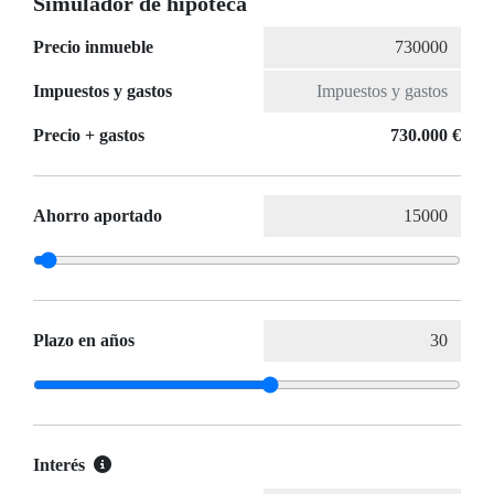
Simulador de hipoteca
Precio inmueble
Impuestos y gastos
Precio + gastos
730.000 €
Ahorro aportado
Plazo en años
Interés