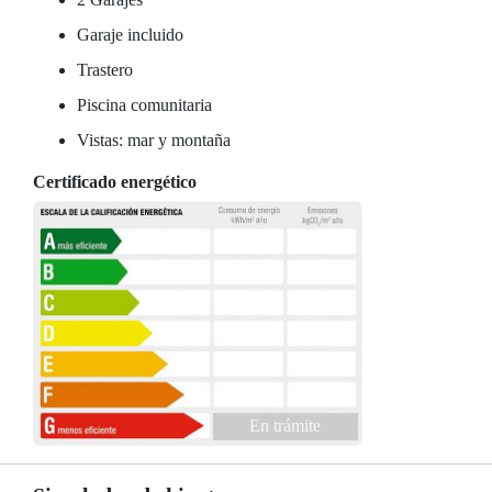
Garaje incluido
Trastero
Piscina comunitaria
Vistas: mar y montaña
Certificado energético
En trámite