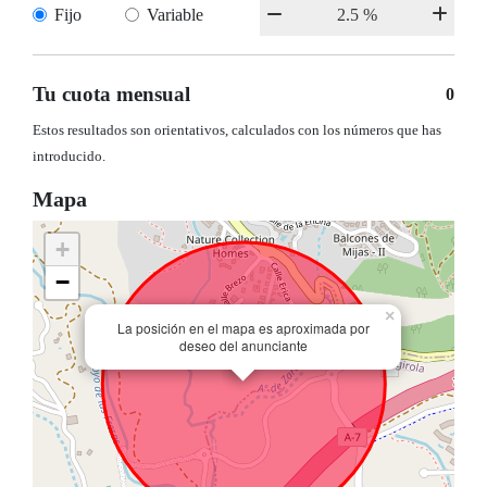
Fijo
Variable
Tu cuota mensual
0
Estos resultados son orientativos, calculados con los números que has
introducido.
Mapa
+
−
×
La posición en el mapa es aproximada por
deseo del anunciante