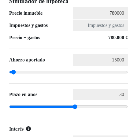
Simulador de hipoteca
Precio inmueble
Impuestos y gastos
Precio + gastos
780.000 €
Ahorro aportado
Plazo en años
Interés