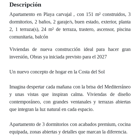
Descripción
Apartamento en Playa carvajal , con 151 m² construidos, 3
dormitorios, 2 baños, 2 garaje/s, buen estado, exterior, planta
2, 1 terraza(s), 24 m² de terraza, trastero, ascensor, piscina
comunitaria, balcón
Viviendas de nueva construcción ideal para hacer gran
inversión, Obras ya iniciada previsto para el 2027
Un nuevo concepto de hogar en la Costa del Sol
Imagina despertar cada mañana con la brisa del Mediterráneo
y unas vistas que inspiran calma. Viviendas de diseño
contemporáneo, con grandes ventanales y terrazas abiertas
que integran la luz natural en cada espacio.
Apartamento de 3 dormitorios con acabados premium, cocina
equipada, zonas abiertas y detalles que marcan la diferencia.