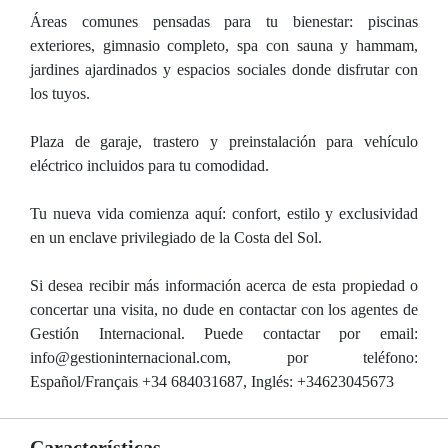
Áreas comunes pensadas para tu bienestar: piscinas
exteriores, gimnasio completo, spa con sauna y hammam,
jardines ajardinados y espacios sociales donde disfrutar con
los tuyos.
Plaza de garaje, trastero y preinstalación para vehículo
eléctrico incluidos para tu comodidad.
Tu nueva vida comienza aquí: confort, estilo y exclusividad
en un enclave privilegiado de la Costa del Sol.
Si desea recibir más información acerca de esta propiedad o
concertar una visita, no dude en contactar con los agentes de
Gestión Internacional. Puede contactar por email:
info@gestioninternacional.com, por teléfono:
Español/Français +34 684031687, Inglés: +34623045673
Características