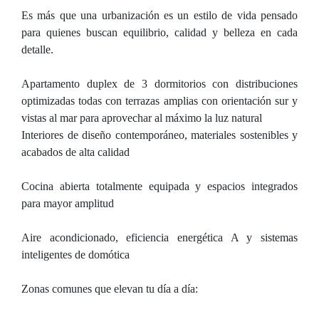
Es más que una urbanización es un estilo de vida pensado
para quienes buscan equilibrio, calidad y belleza en cada
detalle.
Apartamento duplex de 3 dormitorios con distribuciones
optimizadas todas con terrazas amplias con orientación sur y
vistas al mar para aprovechar al máximo la luz natural
Interiores de diseño contemporáneo, materiales sostenibles y
acabados de alta calidad
Cocina abierta totalmente equipada y espacios integrados
para mayor amplitud
Aire acondicionado, eficiencia energética A y sistemas
inteligentes de domótica
Zonas comunes que elevan tu día a día: