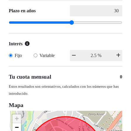
Plazo en años
Interés
Fijo
Variable
Tu cuota mensual
0
Estos resultados son orientativos, calculados con los números que has
introducido.
Mapa
+
−