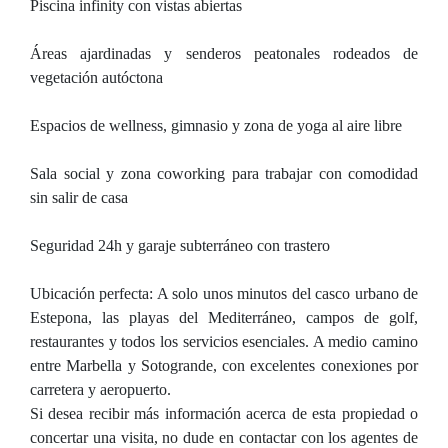
Piscina infinity con vistas abiertas
Áreas ajardinadas y senderos peatonales rodeados de
vegetación autóctona
Espacios de wellness, gimnasio y zona de yoga al aire libre
Sala social y zona coworking para trabajar con comodidad
sin salir de casa
Seguridad 24h y garaje subterráneo con trastero
Ubicación perfecta: A solo unos minutos del casco urbano de
Estepona, las playas del Mediterráneo, campos de golf,
restaurantes y todos los servicios esenciales. A medio camino
entre Marbella y Sotogrande, con excelentes conexiones por
carretera y aeropuerto.
Si desea recibir más información acerca de esta propiedad o
concertar una visita, no dude en contactar con los agentes de