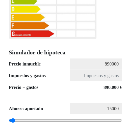
Simulador de hipoteca
Precio inmueble
Impuestos y gastos
Precio + gastos
890.000 €
Ahorro aportado