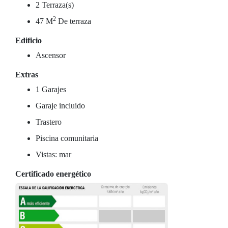
2 Terraza(s)
2
47 M
De terraza
Edificio
Ascensor
Extras
1 Garajes
Garaje incluido
Trastero
Piscina comunitaria
Vistas: mar
Certificado energético