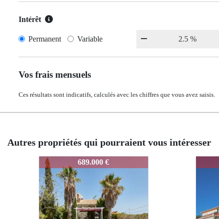
Intérêt
Permanent
Variable
Vos frais mensuels
Ces résultats sont indicatifs, calculés avec les chiffres que vous avez saisis.
Autres propriétés qui pourraient vous intéresser
1150
1150
578.000 €