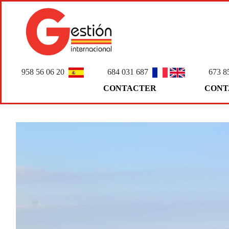
958 56 06 20
684 031 687
673 8
CONTACTER
CONT