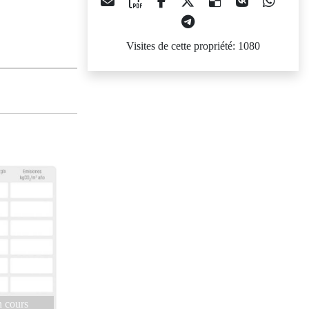
Visites de cette propriété: 1080
 cours