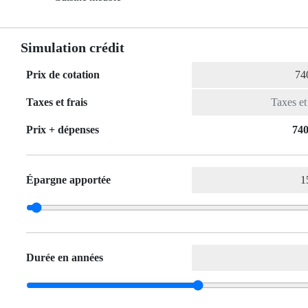
Simulation crédit
Prix de cotation
Taxes et frais
Prix ​​+ dépenses
740
Épargne apportée
Durée en années