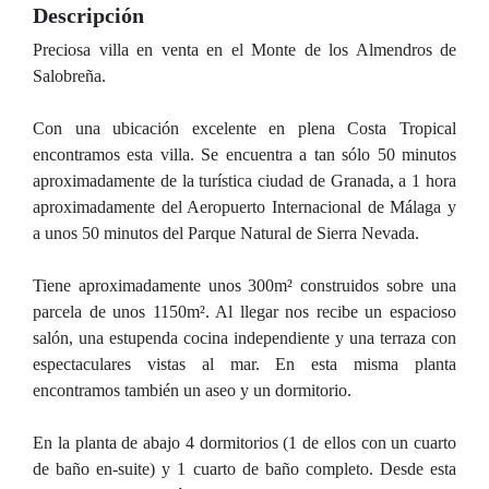
Descripción
Preciosa villa en venta en el Monte de los Almendros de
Salobreña.
Con una ubicación excelente en plena Costa Tropical
encontramos esta villa. Se encuentra a tan sólo 50 minutos
aproximadamente de la turística ciudad de Granada, a 1 hora
aproximadamente del Aeropuerto Internacional de Málaga y
a unos 50 minutos del Parque Natural de Sierra Nevada.
Tiene aproximadamente unos 300m² construidos sobre una
parcela de unos 1150m². Al llegar nos recibe un espacioso
salón, una estupenda cocina independiente y una terraza con
espectaculares vistas al mar. En esta misma planta
encontramos también un aseo y un dormitorio.
En la planta de abajo 4 dormitorios (1 de ellos con un cuarto
de baño en-suite) y 1 cuarto de baño completo. Desde esta