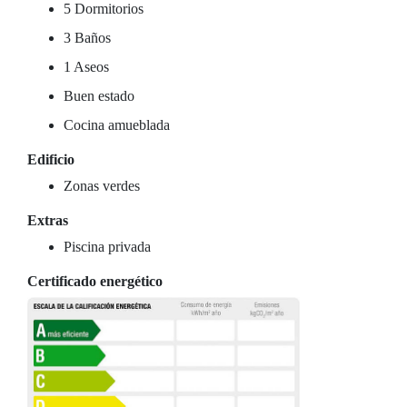
5 Dormitorios
3 Baños
1 Aseos
Buen estado
Cocina amueblada
Edificio
Zonas verdes
Extras
Piscina privada
Certificado energético