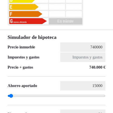
En trámite
Simulador de hipoteca
Precio inmueble
Impuestos y gastos
Precio + gastos
740.000 €
Ahorro aportado