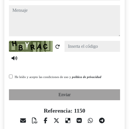
mensaje
Captcha
He leído y acepto las condiciones de uso y
política de privacidad
Enviar
Referencia: 1150