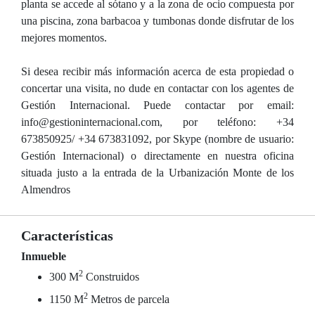
planta se accede al sótano y a la zona de ocio compuesta por
una piscina, zona barbacoa y tumbonas donde disfrutar de los
mejores momentos.
Si desea recibir más información acerca de esta propiedad o
concertar una visita, no dude en contactar con los agentes de
Gestión Internacional. Puede contactar por email:
info@gestioninternacional.com, por teléfono: +34
673850925/ +34 673831092, por Skype (nombre de usuario:
Gestión Internacional) o directamente en nuestra oficina
situada justo a la entrada de la Urbanización Monte de los
Almendros
Características
Inmueble
2
300 M
Construidos
2
1150 M
Metros de parcela