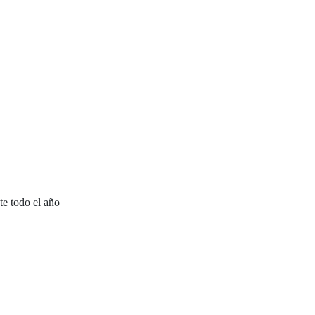
te todo el año