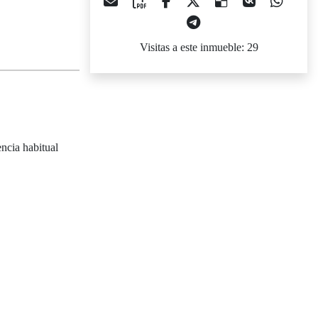
Visitas a este inmueble: 29
ncia habitual