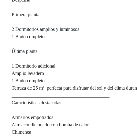
Primera planta
2 Dormitorios amplios y luminosos
1 Baño completo
Última planta
1 Dormitorio adicional
Amplio lavadero
1 Baño completo
Terraza de 25 m², perfecta para disfrutar del sol y del clima duran
________________________________________
Características destacadas
Armarios empotrados
Aire acondicionado con bomba de calor
Chimenea