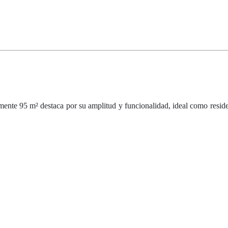
ente 95 m² destaca por su amplitud y funcionalidad, ideal como reside