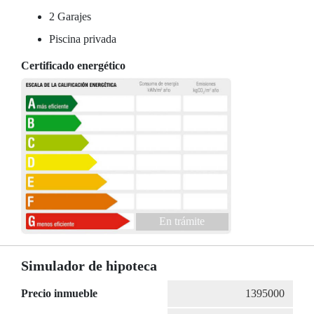
2 Garajes
Piscina privada
Certificado energético
En trámite
Simulador de hipoteca
Precio inmueble