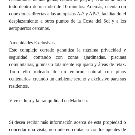
todo dentro de un radio de 10 minutos. Además, cuenta con
conexiones directas a las autopistas A-7 y AP-7, facilitando el
desplazamiento a otros puntos de la Costa del Sol y a los
aeropuertos cercanos.
Amenidades Exclusivas
Este complejo cerrado garantiza la máxima privacidad y
seguridad, contando con zonas ajardinadas, piscinas
comunitarias, gimnasio totalmente equipado y áreas de relax.
Todo ello rodeado de un entorno natural con pinos
centenarios, creando un ambiente sereno y exclusivo para sus
residentes.
Vive el lujo y la tranquilidad en Marbella.
Si desea recibir más información acerca de esta propiedad o
concertar una visita, no dude en contactar con los agentes de