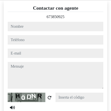
Contactar con agente
673850925
nombre
teléfono
e-mail
mensaje
Captcha