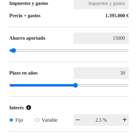
Impuestos y gastos
Precio + gastos
1.395.000 €
Ahorro aportado
Plazo en años
Interés
Fijo
Variable