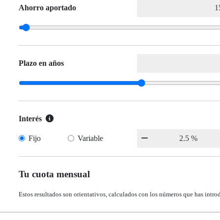
Ahorro aportado
Plazo en años
Interés
Fijo
Variable
Tu cuota mensual
Estos resultados son orientativos, calculados con los números que has intro