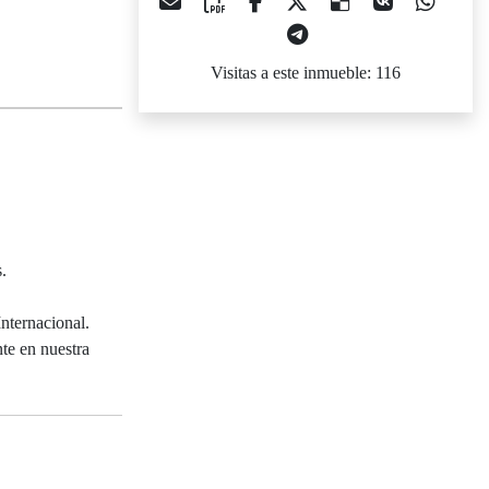
Visitas a este inmueble: 116
.
nternacional.
te en nuestra