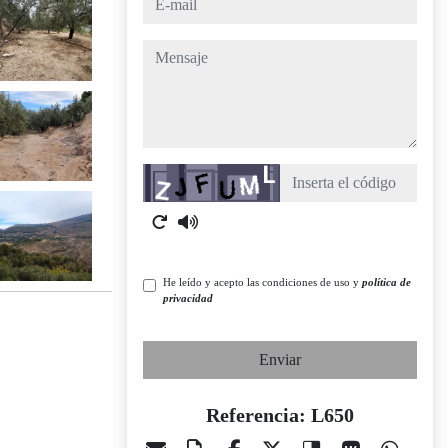
mensaje
Captcha
He leído y acepto las condiciones de uso y
política de
privacidad
Enviar
Referencia: L650