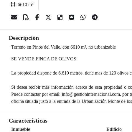
2
6610 m
Descripción
Terreno en Pinos del Valle, con 6610 m², no urbanizable
SE VENDE FINCA DE OLIVOS
La propiedad dispone de 6.610 metros, tiene mas de 120 olivos e
Si desea recibir más información acerca de esta propiedad o co
Puede contactar por email: info@gestioninternacional.com, por
oficina situada justo a la entrada de la Urbanización Monte de l
Características
Inmueble
Edificio