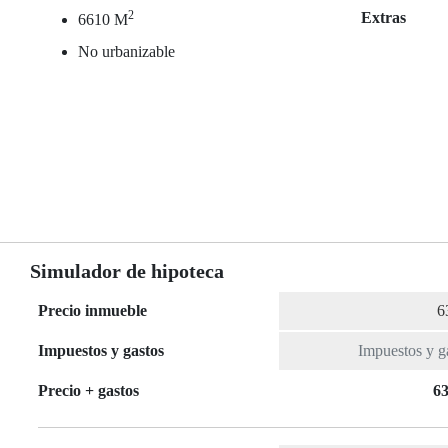
2
Extras
6610 M
No urbanizable
Simulador de hipoteca
Precio inmueble
Impuestos y gastos
Precio + gastos
63