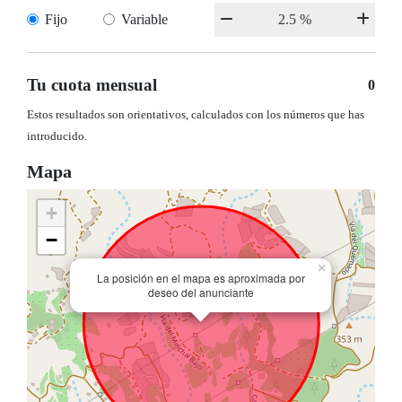
Fijo
Variable
Tu cuota mensual
0
Estos resultados son orientativos, calculados con los números que has
introducido.
Mapa
+
−
×
La posición en el mapa es aproximada por
deseo del anunciante