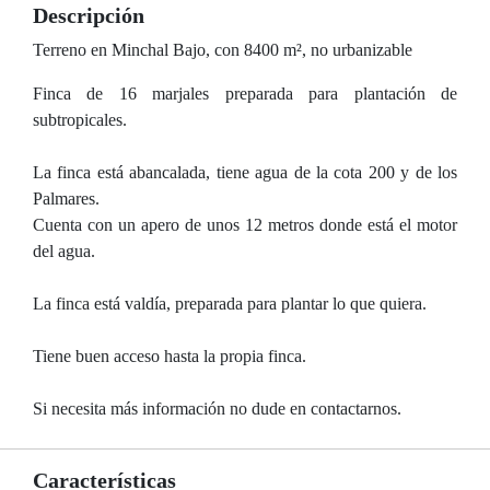
Descripción
Terreno en Minchal Bajo, con 8400 m², no urbanizable
Finca de 16 marjales preparada para plantación de
subtropicales.
La finca está abancalada, tiene agua de la cota 200 y de los
Palmares.
Cuenta con un apero de unos 12 metros donde está el motor
del agua.
La finca está valdía, preparada para plantar lo que quiera.
Tiene buen acceso hasta la propia finca.
Si necesita más información no dude en contactarnos.
Características