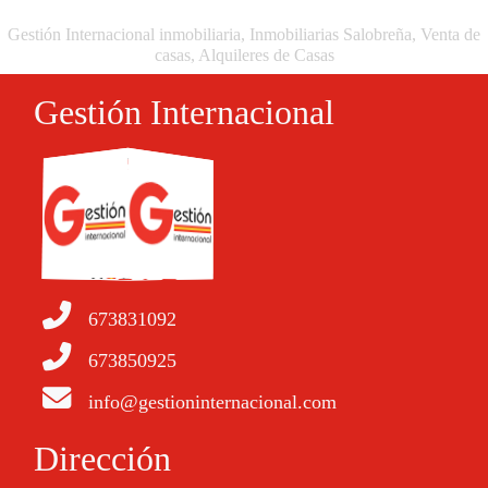
Gestión Internacional inmobiliaria, Inmobiliarias Salobreña, Venta de
casas, Alquileres de Casas
Gestión Internacional
673831092
673850925
info@gestioninternacional.com
Dirección