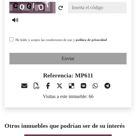
Captcha
He leído y acepto las condiciones de uso y
política de privacidad
Enviar
Referencia: MP611
Visitas a este inmueble: 66
Otros inmuebles que podrían ser de su interés