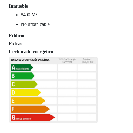
Inmueble
2
8400 M
No urbanizable
Edificio
Extras
Certificado energético