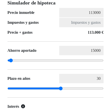
Simulador de hipoteca
Precio inmueble
Impuestos y gastos
Precio + gastos
113.000 €
Ahorro aportado
Plazo en años
Interés