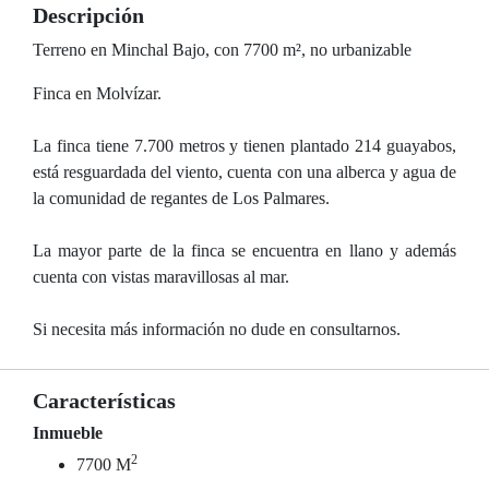
Descripción
Terreno en Minchal Bajo, con 7700 m², no urbanizable
Finca en Molvízar.
La finca tiene 7.700 metros y tienen plantado 214 guayabos,
está resguardada del viento, cuenta con una alberca y agua de
la comunidad de regantes de Los Palmares.
La mayor parte de la finca se encuentra en llano y además
cuenta con vistas maravillosas al mar.
Si necesita más información no dude en consultarnos.
Características
Inmueble
2
7700 M