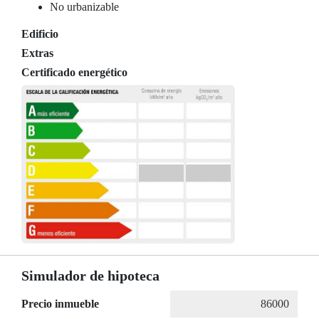
No urbanizable
Edificio
Extras
Certificado energético
Simulador de hipoteca
Precio inmueble