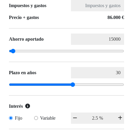
Impuestos y gastos
Precio + gastos
86.000 €
Ahorro aportado
Plazo en años
Interés
Fijo
Variable