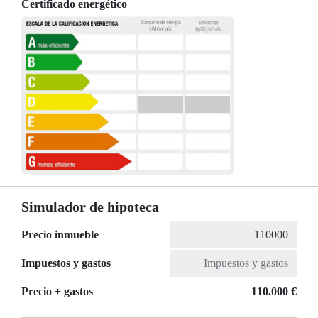
Certificado energético
Simulador de hipoteca
Precio inmueble
Impuestos y gastos
Precio + gastos
110.000 €