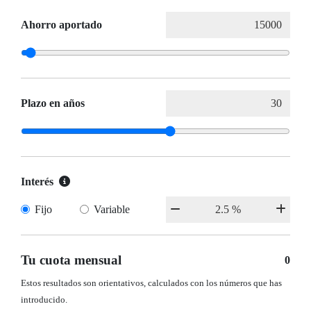
Ahorro aportado
Plazo en años
Interés
Fijo
Variable
Tu cuota mensual
0
Estos resultados son orientativos, calculados con los números que has
introducido.