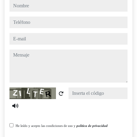
nombre
teléfono
e-mail
mensaje
Captcha
He leído y acepto las condiciones de uso y
política de privacidad