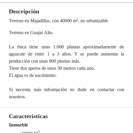
Descripción
Terreno en Majadillas, con 40000 m², no urbanizable
Terreno en Guajar Alto.
La finca tiene unas 1.000 plantas aproximadamente de
aguacate de entre 1 a 3 años. Y se puede aumentar la
producción con unas 800 plantas más.
Tiene dos aperos de unos 30 metros cada uno.
El agua es de nacimiento.
Si necesita más información no dude en contactar con
nosotros.
Características
Inmueble
2