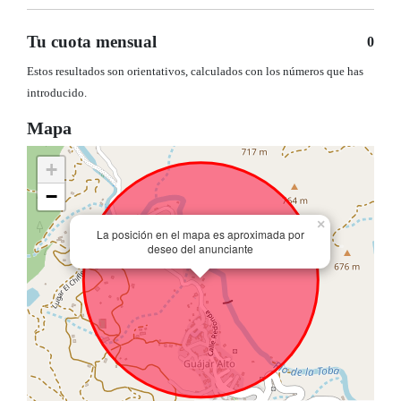
Tu cuota mensual
0
Estos resultados son orientativos, calculados con los números que has
introducido.
Mapa
+
−
×
La posición en el mapa es aproximada por
deseo del anunciante