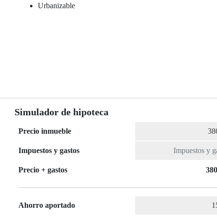
Urbanizable
Simulador de hipoteca
Precio inmueble
Impuestos y gastos
Precio + gastos
380
Ahorro aportado