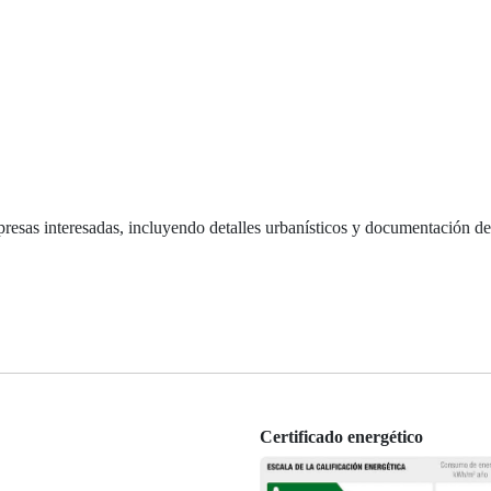
esas interesadas, incluyendo detalles urbanísticos y documentación de
Certificado energético