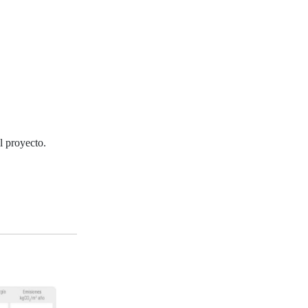
l proyecto.