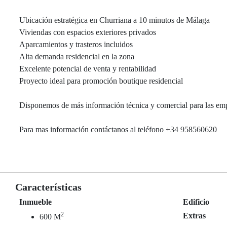
Ubicación estratégica en Churriana a 10 minutos de Málaga
Viviendas con espacios exteriores privados
Aparcamientos y trasteros incluidos
Alta demanda residencial en la zona
Excelente potencial de venta y rentabilidad
Proyecto ideal para promoción boutique residencial
Disponemos de más información técnica y comercial para las empr
Para mas información contáctanos al teléfono +34 958560620
Características
Inmueble
Edificio
2
Extras
600 M