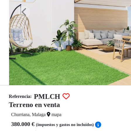
PMLCH
Referencia:
Terreno en venta
Churriana, Malaga
mapa
380.000 €
(impuestos y gastos no incluídos)