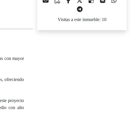
Visitas a este inmueble: 10
nas con mayor
s, ofreciendo
este proyecto
dio con alto