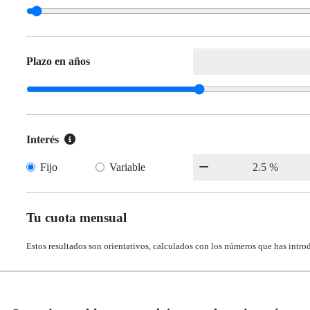
Plazo en años
Interés
Fijo
Variable
Tu cuota mensual
Estos resultados son orientativos, calculados con los números que has intro