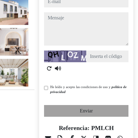
mensaje
Captcha
He leído y acepto las condiciones de uso y
política de
privacidad
Enviar
Referencia: PMLCH