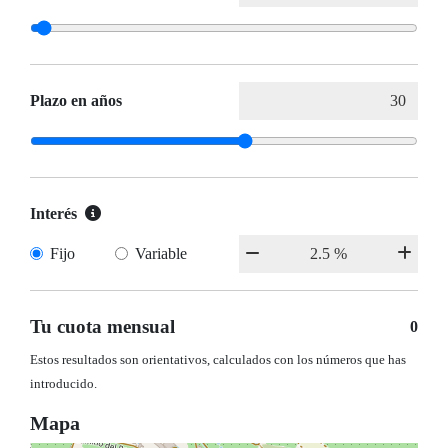
Plazo en años
Interés
Fijo
Variable
Tu cuota mensual
0
Estos resultados son orientativos, calculados con los números que has
introducido.
Mapa