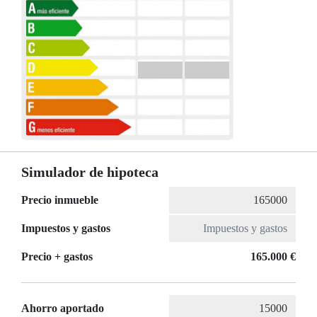
Simulador de hipoteca
Precio inmueble
Impuestos y gastos
Precio + gastos
165.000 €
Ahorro aportado