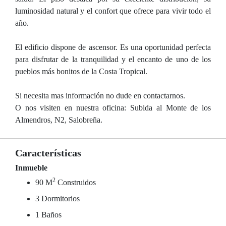
luminosidad natural y el confort que ofrece para vivir todo el
año.
El edificio dispone de ascensor. Es una oportunidad perfecta
para disfrutar de la tranquilidad y el encanto de uno de los
pueblos más bonitos de la Costa Tropical.
Si necesita mas información no dude en contactarnos.
O nos visiten en nuestra oficina: Subida al Monte de los
Almendros, N2, Salobreña.
Características
Inmueble
2
90 M
Construidos
3 Dormitorios
1 Baños