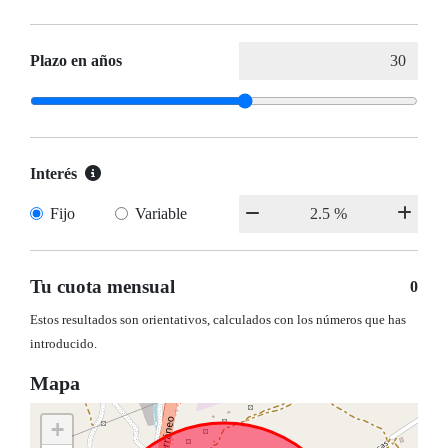
Plazo en años
Interés
Fijo
Variable
Tu cuota mensual
0
Estos resultados son orientativos, calculados con los números que has
introducido.
Mapa
+