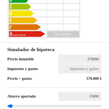
En trámite
Simulador de hipoteca
Precio inmueble
Impuestos y gastos
Precio + gastos
370.000 €
Ahorro aportado