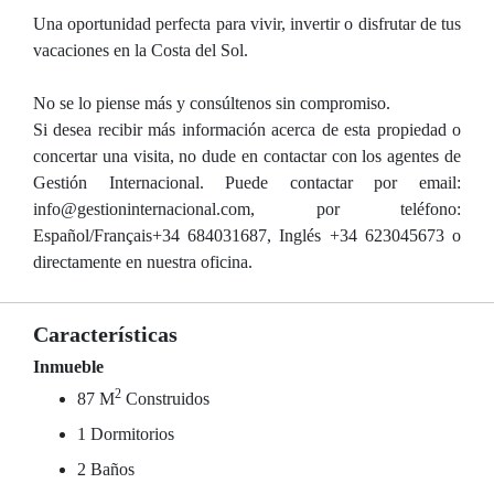
Una oportunidad perfecta para vivir, invertir o disfrutar de tus
vacaciones en la Costa del Sol.
No se lo piense más y consúltenos sin compromiso.
Si desea recibir más información acerca de esta propiedad o
concertar una visita, no dude en contactar con los agentes de
Gestión Internacional. Puede contactar por email:
info@gestioninternacional.com, por teléfono:
Español/Français+34 684031687, Inglés +34 623045673 o
directamente en nuestra oficina.
Características
Inmueble
2
87 M
Construidos
1 Dormitorios
2 Baños