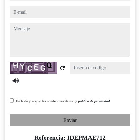
e-mail
mensaje
Captcha
He leído y acepto las condiciones de uso y
política de privacidad
Enviar
Referencia: IDEPMAE712