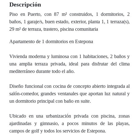
Descripción
Piso en Puerto, con 87 m² construidos, 1 dormitorios, 2
baños, 1 garaje/s, buen estado, exterior, planta 1, 1 terraza(s),
29 m² de terraza, trastero, piscina comunitaria
Apartamento de 1 dormitorios en Estepona
Vivienda moderna y luminosa con 1 habitaciones, 2 baños y
una amplia terraza privada, ideal para disfrutar del clima
mediterráneo durante todo el año.
Diseño funcional con cocina de concepto abierto integrada al
salón-comedor, grandes ventanales que aportan luz natural y
un dormitorio principal con baño en suite.
Ubicado en una urbanización privada con piscina, zonas
ajardinadas y gimnasio, a pocos minutos de las playas,
campos de golf y todos los servicios de Estepona.