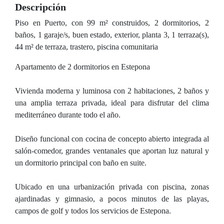
Descripción
Piso en Puerto, con 99 m² construidos, 2 dormitorios, 2
baños, 1 garaje/s, buen estado, exterior, planta 3, 1 terraza(s),
44 m² de terraza, trastero, piscina comunitaria
Apartamento de 2 dormitorios en Estepona
Vivienda moderna y luminosa con 2 habitaciones, 2 baños y
una amplia terraza privada, ideal para disfrutar del clima
mediterráneo durante todo el año.
Diseño funcional con cocina de concepto abierto integrada al
salón-comedor, grandes ventanales que aportan luz natural y
un dormitorio principal con baño en suite.
Ubicado en una urbanización privada con piscina, zonas
ajardinadas y gimnasio, a pocos minutos de las playas,
campos de golf y todos los servicios de Estepona.