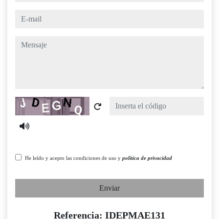
e-mail
mensaje
Captcha
He leído y acepto las condiciones de uso y
política de privacidad
Enviar
Referencia: IDEPMAE131