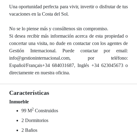
Una oportunidad perfecta para vivir, invertir o disfrutar de tus
vacaciones en la Costa del Sol.
No se lo piense más y consúltenos sin compromiso.
Si desea recibir más información acerca de esta propiedad o
concertar una visita, no dude en contactar con los agentes de
Gestión Internacional. Puede contactar por email:
info@gestioninternacional.com, por teléfono:
Español/Français+34 684031687, Inglés +34 623045673 o
directamente en nuestra oficina.
Características
Inmueble
2
99 M
Construidos
2 Dormitorios
2 Baños