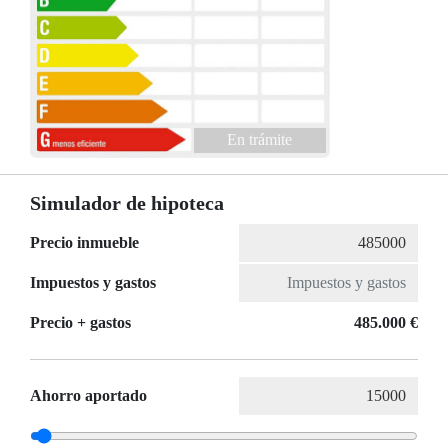
En trámite
Simulador de hipoteca
Precio inmueble
Impuestos y gastos
Precio + gastos
485.000 €
Ahorro aportado