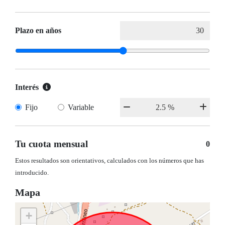
Plazo en años
Interés
Fijo
Variable
Tu cuota mensual
0
Estos resultados son orientativos, calculados con los números que has
introducido.
Mapa
+