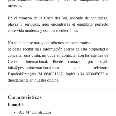
mereces.
En el corazón de la Costa del Sol, rodeado de naturaleza,
playas y servicios, aquí encontrarás el equilibrio perfecto
entre vida moderna y esencia mediterránea.
No se lo piense más y consúltenos sin compromiso.
Si desea recibir más información acerca de esta propiedad o
concertar una visita, no dude en contactar con los agentes de
Gestión Internacional. Puede contactar por email:
info@gestioninternacional.com, por teléfono:
Español/Français+34 684031687, Inglés +34 623045673 o
directamente en nuestra oficina.
Características
Inmueble
2
103 M
Construidos