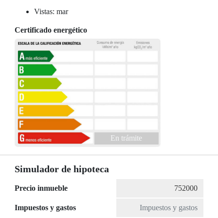
Vistas: mar
Certificado energético
En trámite
Simulador de hipoteca
Precio inmueble
Impuestos y gastos