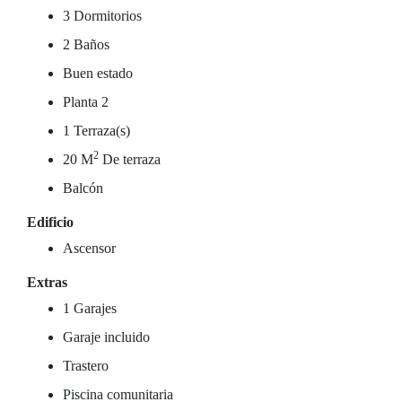
3 Dormitorios
2 Baños
Buen estado
Planta 2
1 Terraza(s)
2
20 M
De terraza
Balcón
Edificio
Ascensor
Extras
1 Garajes
Garaje incluido
Trastero
Piscina comunitaria