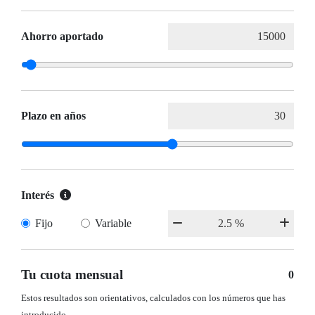
Ahorro aportado
Plazo en años
Interés
Fijo
Variable
Tu cuota mensual
0
Estos resultados son orientativos, calculados con los números que has