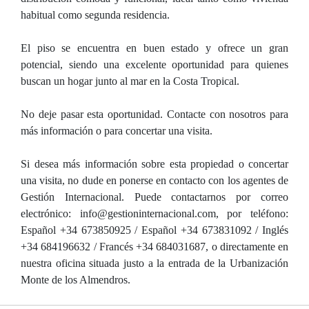
habitual como segunda residencia.
El piso se encuentra en buen estado y ofrece un gran
potencial, siendo una excelente oportunidad para quienes
buscan un hogar junto al mar en la Costa Tropical.
No deje pasar esta oportunidad. Contacte con nosotros para
más información o para concertar una visita.
Si desea más información sobre esta propiedad o concertar
una visita, no dude en ponerse en contacto con los agentes de
Gestión Internacional. Puede contactarnos por correo
electrónico: info@gestioninternacional.com, por teléfono:
Español +34 673850925 / Español +34 673831092 / Inglés
+34 684196632 / Francés +34 684031687, o directamente en
nuestra oficina situada justo a la entrada de la Urbanización
Monte de los Almendros.