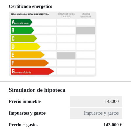
Certificado energético
Simulador de hipoteca
Precio inmueble
Impuestos y gastos
Precio + gastos
143.000 €