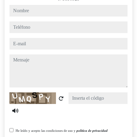
nombre
teléfono
e-mail
mensaje
Captcha
He leído y acepto las condiciones de uso y
política de privacidad