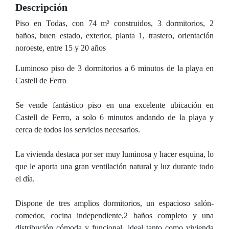
Descripción
Piso en Todas, con 74 m² construidos, 3 dormitorios, 2
baños, buen estado, exterior, planta 1, trastero, orientación
noroeste, entre 15 y 20 años
Luminoso piso de 3 dormitorios a 6 minutos de la playa en
Castell de Ferro
Se vende fantástico piso en una excelente ubicación en
Castell de Ferro, a solo 6 minutos andando de la playa y
cerca de todos los servicios necesarios.
La vivienda destaca por ser muy luminosa y hacer esquina, lo
que le aporta una gran ventilación natural y luz durante todo
el día.
Dispone de tres amplios dormitorios, un espacioso salón-
comedor, cocina independiente,2 baños completo y una
distribución cómoda y funcional, ideal tanto como vivienda