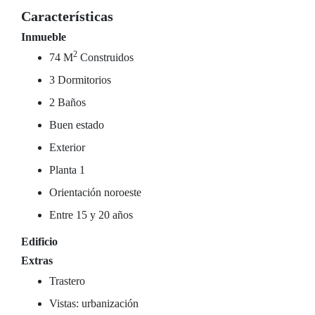
Características
Inmueble
2
74 M
Construidos
3 Dormitorios
2 Baños
Buen estado
Exterior
Planta 1
Orientación noroeste
Entre 15 y 20 años
Edificio
Extras
Trastero
Vistas: urbanización