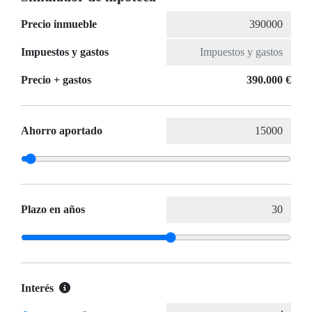
Precio inmueble
Impuestos y gastos
Precio + gastos
390.000 €
Ahorro aportado
Plazo en años
Interés