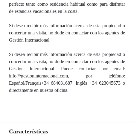
perfecto tanto como residencia habitual como para disfrutar
de estancias vacacionales en la costa.
Si desea recibir más información acerca de esta propiedad o
concertar una visita, no dude en contactar con los agentes de
Gestión Internacional.
Si desea recibir más información acerca de esta propiedad o
concertar una visita, no dude en contactar con los agentes de
Gestión Internacional. Puede contactar por email:
info@gestioninternacional.com, por teléfono:
Español/Français+34 684031687, Inglés +34 623045673 o
directamente en nuestra oficina.
Características