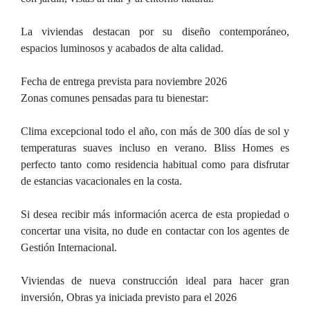
La viviendas destacan por su diseño contemporáneo,
espacios luminosos y acabados de alta calidad.
Fecha de entrega prevista para noviembre 2026
Zonas comunes pensadas para tu bienestar:
Clima excepcional todo el año, con más de 300 días de sol y
temperaturas suaves incluso en verano. Bliss Homes es
perfecto tanto como residencia habitual como para disfrutar
de estancias vacacionales en la costa.
Si desea recibir más información acerca de esta propiedad o
concertar una visita, no dude en contactar con los agentes de
Gestión Internacional.
Viviendas de nueva construcción ideal para hacer gran
inversión, Obras ya iniciada previsto para el 2026