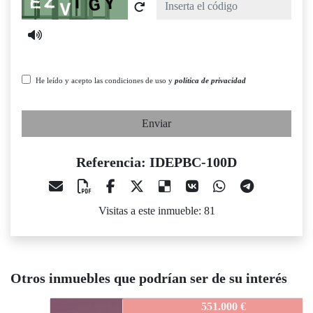
Captcha
He leído y acepto las condiciones de uso y
política de privacidad
Enviar
Referencia: IDEPBC-100D
Visitas a este inmueble: 81
Otros inmuebles que podrían ser de su interés
IDEPBC-100D
551.000 €