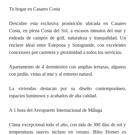
Tu hogar en Casares Costa
Descubre esta exclusiva promoción ubicada en Casares
Costa, en plena Costa del Sol, a escasos minutos del mar y
rodeada de campos de golf, naturaleza y tranquilidad. Un
enclave ideal entre Estepona y Sotogrande, con excelentes
conexiones por carretera y proximidad a todos los servicios.
Apartamento de 4 dormitorios con amplias terrazas, algunos
con jardín, vistas al mar y al entorno natural.
La viviendas destacan por su diseño contemporáneo,
espacios luminosos y acabados de alta calidad.
A 1 hora del Aeropuerto Internacional de Málaga
Clima excepcional todo el año, con más de 300 días de sol y
temperaturas suaves incluso en verano. Bliss Homes es