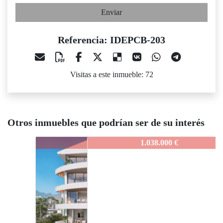
Enviar
Referencia: IDEPCB-203
Visitas a este inmueble: 72
Otros inmuebles que podrían ser de su interés
IDEPCB-203
1.038.000 €