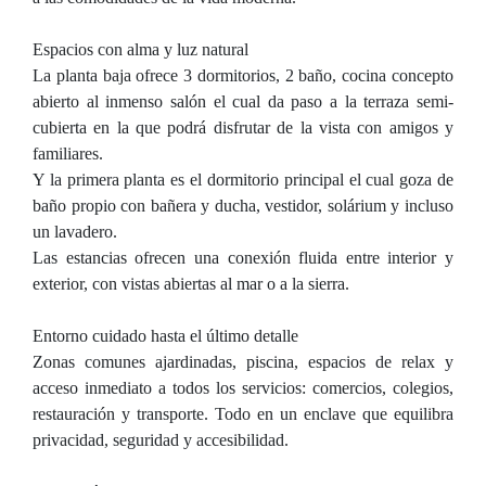
Espacios con alma y luz natural
La planta baja ofrece 3 dormitorios, 2 baño, cocina concepto
abierto al inmenso salón el cual da paso a la terraza semi-
cubierta en la que podrá disfrutar de la vista con amigos y
familiares.
Y la primera planta es el dormitorio principal el cual goza de
baño propio con bañera y ducha, vestidor, solárium y incluso
un lavadero.
Las estancias ofrecen una conexión fluida entre interior y
exterior, con vistas abiertas al mar o a la sierra.
Entorno cuidado hasta el último detalle
Zonas comunes ajardinadas, piscina, espacios de relax y
acceso inmediato a todos los servicios: comercios, colegios,
restauración y transporte. Todo en un enclave que equilibra
privacidad, seguridad y accesibilidad.