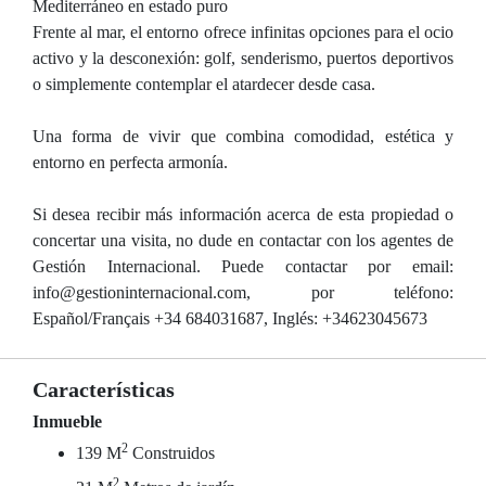
Mediterráneo en estado puro
Frente al mar, el entorno ofrece infinitas opciones para el ocio
activo y la desconexión: golf, senderismo, puertos deportivos
o simplemente contemplar el atardecer desde casa.
Una forma de vivir que combina comodidad, estética y
entorno en perfecta armonía.
Si desea recibir más información acerca de esta propiedad o
concertar una visita, no dude en contactar con los agentes de
Gestión Internacional. Puede contactar por email:
info@gestioninternacional.com, por teléfono:
Español/Français +34 684031687, Inglés: +34623045673
Características
Inmueble
2
139 M
Construidos
2