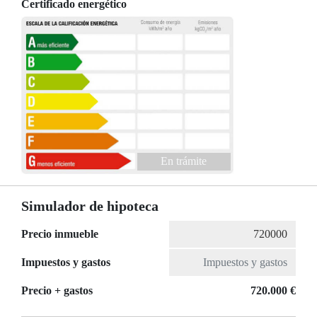
Certificado energético
En trámite
Simulador de hipoteca
Precio inmueble
Impuestos y gastos
Precio + gastos
720.000 €