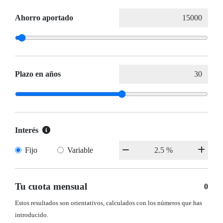
Ahorro aportado
Plazo en años
Interés
Fijo
Variable
Tu cuota mensual
0
Estos resultados son orientativos, calculados con los números que has
introducido.