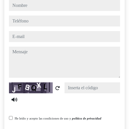
nombre
teléfono
e-mail
mensaje
Captcha
He leído y acepto las condiciones de uso y
política de privacidad