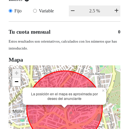
Fijo
Variable
Tu cuota mensual
0
Estos resultados son orientativos, calculados con los números que has
introducido.
Mapa
+
−
×
La posición en el mapa es aproximada por
deseo del anunciante