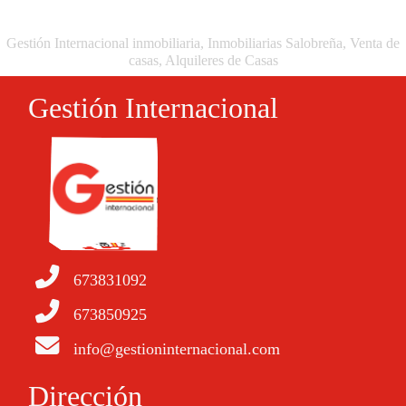
Gestión Internacional inmobiliaria, Inmobiliarias Salobreña, Venta de
casas, Alquileres de Casas
Gestión Internacional
673831092
673850925
info@gestioninternacional.com
Dirección