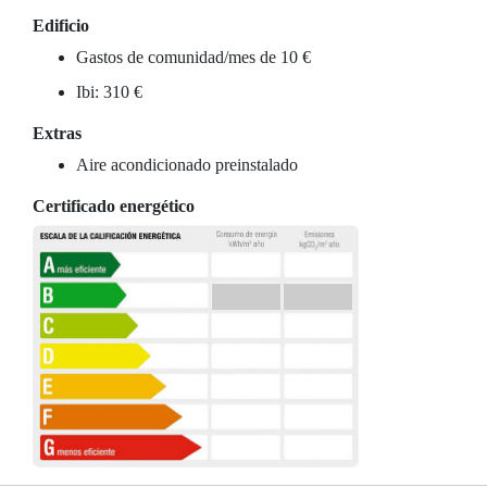
Edificio
Gastos de comunidad/mes de 10 €
Ibi: 310 €
Extras
Aire acondicionado preinstalado
Certificado energético