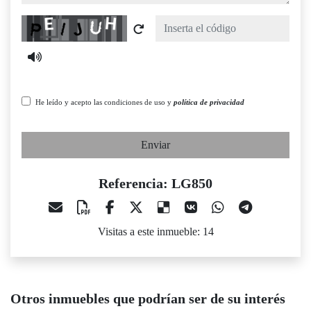
Captcha
He leído y acepto las condiciones de uso y
política de privacidad
Enviar
Referencia: LG850
Visitas a este inmueble: 14
Otros inmuebles que podrían ser de su interés