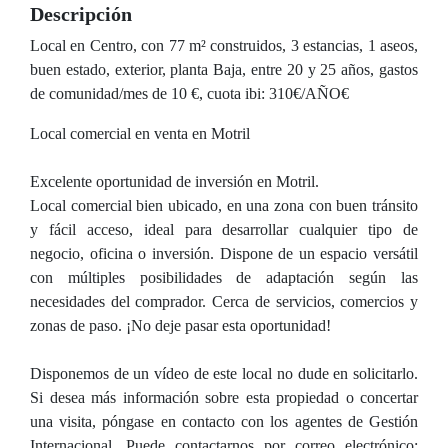
Descripción
Local en Centro, con 77 m² construidos, 3 estancias, 1 aseos,
buen estado, exterior, planta Baja, entre 20 y 25 años, gastos
de comunidad/mes de 10 €, cuota ibi: 310€/AÑO€
Local comercial en venta en Motril
Excelente oportunidad de inversión en Motril.
Local comercial bien ubicado, en una zona con buen tránsito
y fácil acceso, ideal para desarrollar cualquier tipo de
negocio, oficina o inversión. Dispone de un espacio versátil
con múltiples posibilidades de adaptación según las
necesidades del comprador. Cerca de servicios, comercios y
zonas de paso. ¡No deje pasar esta oportunidad!
Disponemos de un vídeo de este local no dude en solicitarlo.
Si desea más información sobre esta propiedad o concertar
una visita, póngase en contacto con los agentes de Gestión
Internacional. Puede contactarnos por correo electrónico: