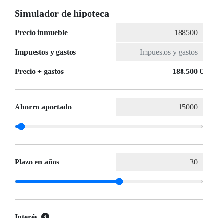
Simulador de hipoteca
Precio inmueble
Impuestos y gastos
Precio + gastos
188.500 €
Ahorro aportado
Plazo en años
Interés