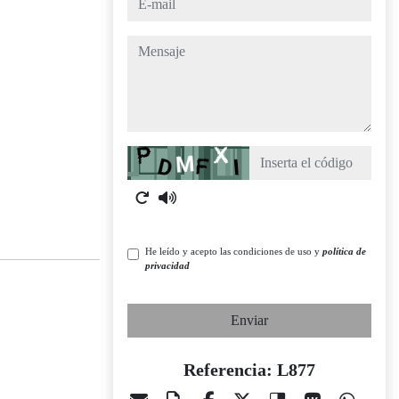
mensaje
Captcha
He leído y acepto las condiciones de uso y
política de
privacidad
Enviar
Referencia: L877