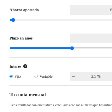
Ahorro aportado
Plazo en años
Interés
Fijo
Variable
Tu cuota mensual
Estos resultados son orientativos, calculados con los números que has intro