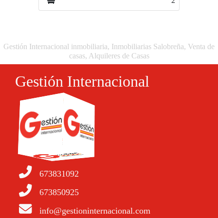
2
2
Gestión Internacional inmobiliaria, Inmobiliarias Salobreña, Venta de
casas, Alquileres de Casas
Gestión Internacional
673831092
673850925
info@gestioninternacional.com