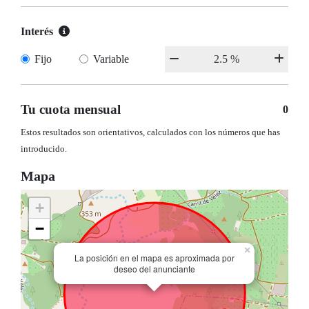
Interés
Fijo
Variable
Tu cuota mensual
0
Estos resultados son orientativos, calculados con los números que has
introducido.
Mapa
+
−
×
La posición en el mapa es aproximada por
deseo del anunciante