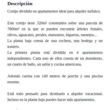
Descripción
Cortijo dividido en apartamentos ideal para alquiler turístico.
Este cortijo tiene 320m² construidos sobre una parcela de
7800m² en la que se pueden encontrar árboles frutales,
olivos, aguacates, perales, manzanos, higueras, naranjos...
La planta baja consta de una cochera, una bodega y un
trastero.
La primera planta está dividida en 4 apartamentos
independientes. Cada uno de ellos consta de un dormitorio,
un cuarto de baño, un salón y cocina americana.
Además cuenta con 140 metros de porche y una piscina
enorme.
Está todo pensado para destinarlo a alquiler vacacional.
Incluso en la planta baja puedes hacer más apartamentos.