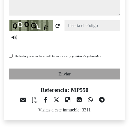
Captcha
He leído y acepto las condiciones de uso y
política de privacidad
Enviar
Referencia: MP550
Visitas a este inmueble: 3311