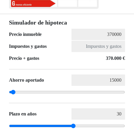
Simulador de hipoteca
Precio inmueble
Impuestos y gastos
Precio + gastos
370.000 €
Ahorro aportado
Plazo en años