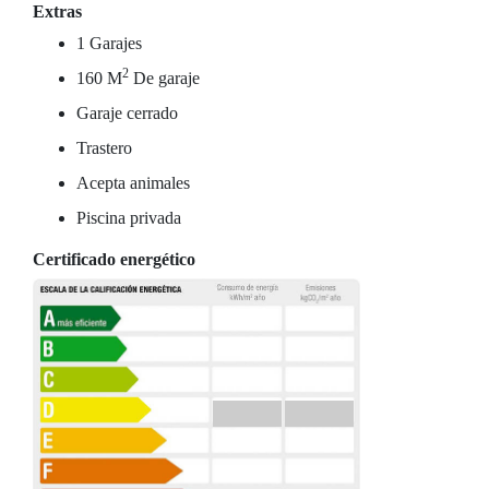
Extras
1 Garajes
2
160 M
De garaje
Garaje cerrado
Trastero
Acepta animales
Piscina privada
Certificado energético