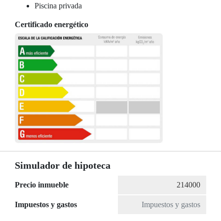
Piscina privada
Certificado energético
Simulador de hipoteca
Precio inmueble
Impuestos y gastos