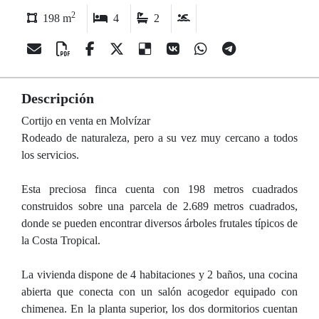
2
198 m
4
2
Descripción
Cortijo en venta en Molvízar
Rodeado de naturaleza, pero a su vez muy cercano a todos
los servicios.
Esta preciosa finca cuenta con 198 metros cuadrados
construidos sobre una parcela de 2.689 metros cuadrados,
donde se pueden encontrar diversos árboles frutales típicos de
la Costa Tropical.
La vivienda dispone de 4 habitaciones y 2 baños, una cocina
abierta que conecta con un salón acogedor equipado con
chimenea. En la planta superior, los dos dormitorios cuentan