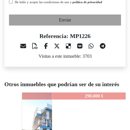
He leído y acepto las condiciones de uso y
política de privacidad
Enviar
Referencia: MP1226
Visitas a este inmueble: 3703
Otros inmuebles que podrían ser de su interés
MP1226
290.000 €