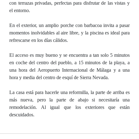
con terrazas privadas, perfectas para disfrutar de las vistas y
el entorno.
En el exterior, un amplio porche con barbacoa invita a pasar
momentos inolvidables al aire libre, y la piscina es ideal para
refrescarse en los días cálidos.
El acceso es muy bueno y se encuentra a tan solo 5 minutos
en coche del centro del pueblo, a 15 minutos de la playa, a
una hora del Aeropuerto Internacional de Málaga y a una
hora y media del centro de esquí de Sierra Nevada.
La casa está para hacerle una reformilla, la parte de arriba es
más nueva, pero la parte de abajo si necesitaría una
remodelación. Al igual que los exteriores que están
descuidados.