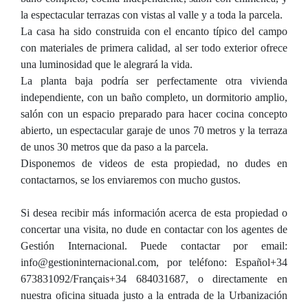
la espectacular terrazas con vistas al valle y a toda la parcela.
La casa ha sido construida con el encanto típico del campo
con materiales de primera calidad, al ser todo exterior ofrece
una luminosidad que le alegrará la vida.
La planta baja podría ser perfectamente otra vivienda
independiente, con un baño completo, un dormitorio amplio,
salón con un espacio preparado para hacer cocina concepto
abierto, un espectacular garaje de unos 70 metros y la terraza
de unos 30 metros que da paso a la parcela.
Disponemos de videos de esta propiedad, no dudes en
contactarnos, se los enviaremos con mucho gustos.
Si desea recibir más información acerca de esta propiedad o
concertar una visita, no dude en contactar con los agentes de
Gestión Internacional. Puede contactar por email:
info@gestioninternacional.com, por teléfono: Español+34
673831092/Français+34 684031687, o directamente en
nuestra oficina situada justo a la entrada de la Urbanización