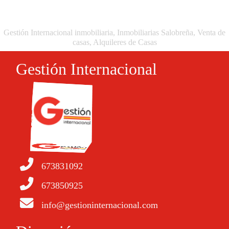
Gestión Internacional inmobiliaria, Inmobiliarias Salobreña, Venta de
casas, Alquileres de Casas
Gestión Internacional
673831092
673850925
info@gestioninternacional.com