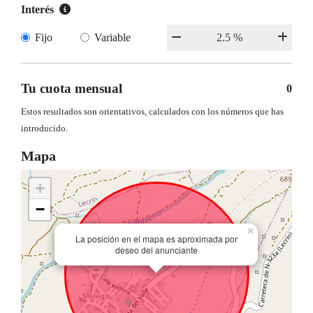
Interés
Fijo
Variable
Tu cuota mensual
0
Estos resultados son orientativos, calculados con los números que has
introducido.
Mapa
+
−
×
La posición en el mapa es aproximada por
deseo del anunciante