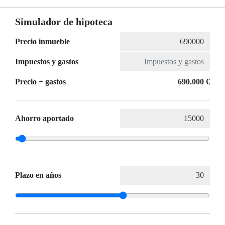
Simulador de hipoteca
Precio inmueble
Impuestos y gastos
Precio + gastos
690.000 €
Ahorro aportado
Plazo en años