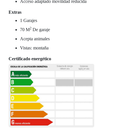
Acceso adaptado movilidad reducida
Extras
1 Garajes
2
70 M
De garaje
Acepta animales
Vistas: montaña
Certificado energético