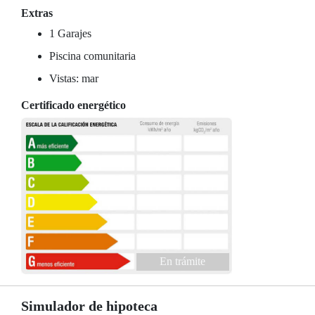
Extras
1 Garajes
Piscina comunitaria
Vistas: mar
Certificado energético
En trámite
Simulador de hipoteca