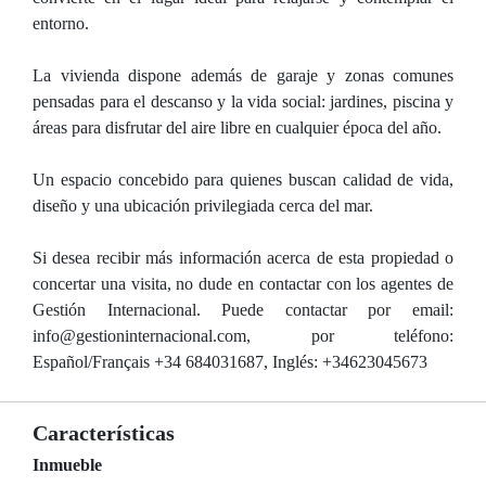
entorno.
La vivienda dispone además de garaje y zonas comunes
pensadas para el descanso y la vida social: jardines, piscina y
áreas para disfrutar del aire libre en cualquier época del año.
Un espacio concebido para quienes buscan calidad de vida,
diseño y una ubicación privilegiada cerca del mar.
Si desea recibir más información acerca de esta propiedad o
concertar una visita, no dude en contactar con los agentes de
Gestión Internacional. Puede contactar por email:
info@gestioninternacional.com, por teléfono:
Español/Français +34 684031687, Inglés: +34623045673
Características
Inmueble