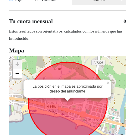
Tu cuota mensual
0
Estos resultados son orientativos, calculados con los números que has
introducido.
Mapa
+
−
×
La posición en el mapa es aproximada por
deseo del anunciante