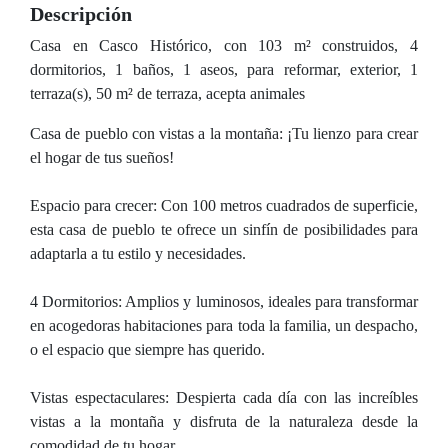
Descripción
Casa en Casco Histórico, con 103 m² construidos, 4
dormitorios, 1 baños, 1 aseos, para reformar, exterior, 1
terraza(s), 50 m² de terraza, acepta animales
Casa de pueblo con vistas a la montaña: ¡Tu lienzo para crear
el hogar de tus sueños!
Espacio para crecer: Con 100 metros cuadrados de superficie,
esta casa de pueblo te ofrece un sinfín de posibilidades para
adaptarla a tu estilo y necesidades.
4 Dormitorios: Amplios y luminosos, ideales para transformar
en acogedoras habitaciones para toda la familia, un despacho,
o el espacio que siempre has querido.
Vistas espectaculares: Despierta cada día con las increíbles
vistas a la montaña y disfruta de la naturaleza desde la
comodidad de tu hogar.