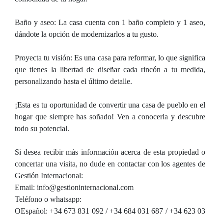
Baño y aseo: La casa cuenta con 1 baño completo y 1 aseo,
dándote la opción de modernizarlos a tu gusto.
Proyecta tu visión: Es una casa para reformar, lo que significa
que tienes la libertad de diseñar cada rincón a tu medida,
personalizando hasta el último detalle.
¡Esta es tu oportunidad de convertir una casa de pueblo en el
hogar que siempre has soñado! Ven a conocerla y descubre
todo su potencial.
Si desea recibir más información acerca de esta propiedad o
concertar una visita, no dude en contactar con los agentes de
Gestión Internacional:
Email: info@gestioninternacional.com
Teléfono o whatsapp:
OEspañol: +34 673 831 092 / +34 684 031 687 / +34 623 03