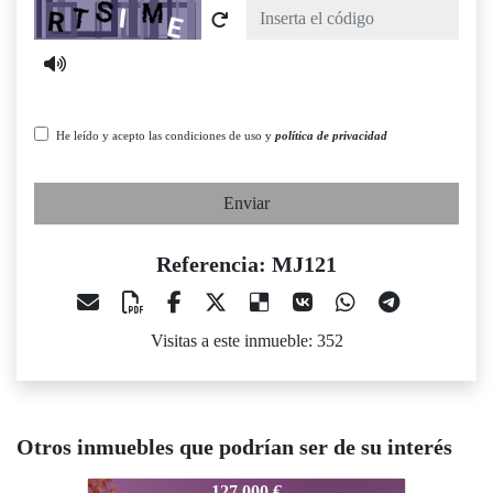
Captcha
He leído y acepto las condiciones de uso y
política de privacidad
Enviar
Referencia: MJ121
Visitas a este inmueble: 352
Otros inmuebles que podrían ser de su interés
MJ121
159.000 €