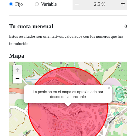
Fijo
Variable
Tu cuota mensual
0
Estos resultados son orientativos, calculados con los números que has
introducido.
Mapa
+
−
×
La posición en el mapa es aproximada por
deseo del anunciante