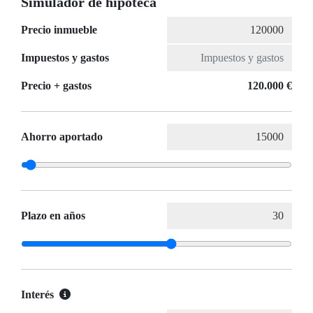
Simulador de hipoteca
Precio inmueble
Impuestos y gastos
Precio + gastos
120.000 €
Ahorro aportado
Plazo en años
Interés