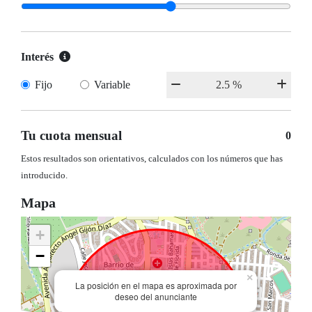
Interés
Fijo
Variable
Tu cuota mensual
0
Estos resultados son orientativos, calculados con los números que has
introducido.
Mapa
+
−
×
La posición en el mapa es aproximada por
deseo del anunciante