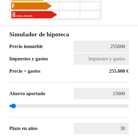
Simulador de hipoteca
Precio inmueble
Impuestos y gastos
Precio + gastos
255.000 €
Ahorro aportado
Plazo en años