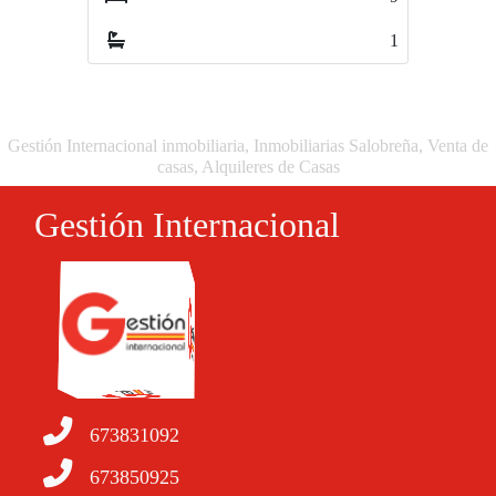
1
2
Gestión Internacional inmobiliaria, Inmobiliarias Salobreña, Venta de
casas, Alquileres de Casas
Gestión Internacional
673831092
673850925