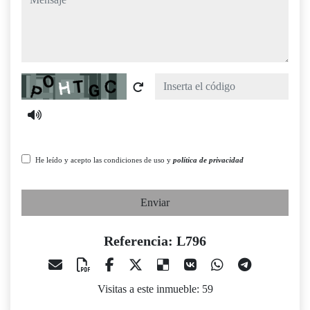
Captcha
He leído y acepto las condiciones de uso y
política de privacidad
Enviar
Referencia: L796
Visitas a este inmueble: 59