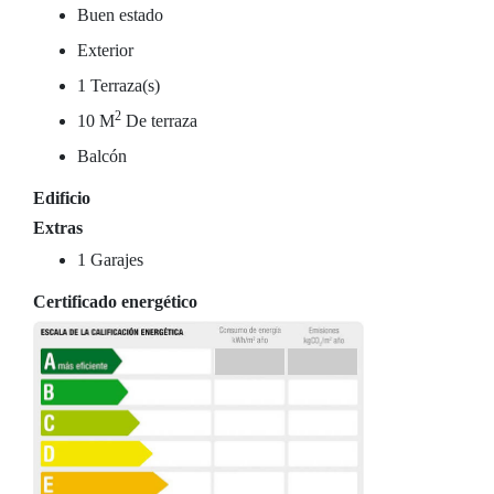
Buen estado
Exterior
1 Terraza(s)
2
10 M
De terraza
Balcón
Edificio
Extras
1 Garajes
Certificado energético