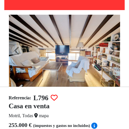
L796
Referencia:
Casa en venta
Motril, Todas
mapa
255.000 €
(impuestos y gastos no incluídos)