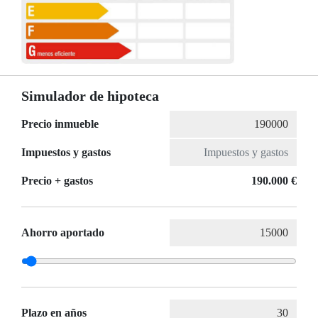
Simulador de hipoteca
Precio inmueble
Impuestos y gastos
Precio + gastos
190.000 €
Ahorro aportado
Plazo en años