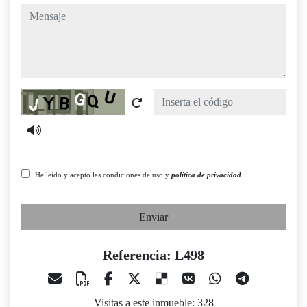
mensaje
Captcha
He leído y acepto las condiciones de uso y
política de privacidad
Enviar
Referencia: L498
Visitas a este inmueble: 328