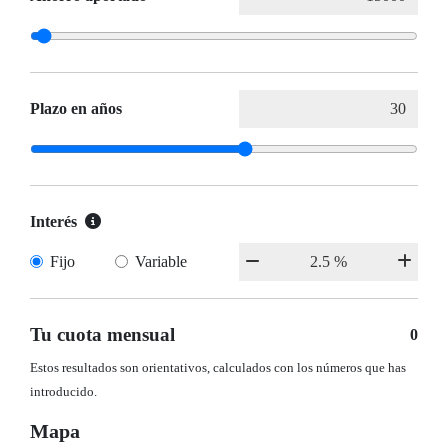
Plazo en años
Interés
Fijo
Variable
Tu cuota mensual
0
Estos resultados son orientativos, calculados con los números que has
introducido.
Mapa