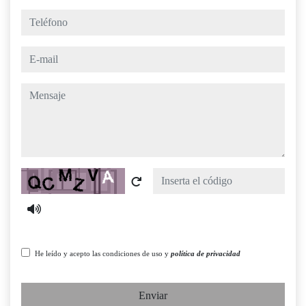
teléfono
e-mail
mensaje
Captcha
He leído y acepto las condiciones de uso y
política de privacidad
Enviar