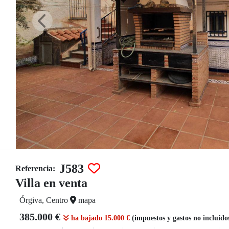
J583
Referencia:
Villa en venta
Órgiva, Centro
mapa
385.000 €
ha bajado 15.000 €
(impuestos y gastos no incluído