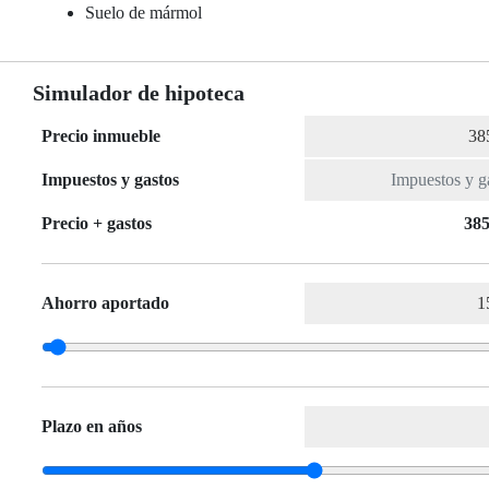
Suelo de mármol
Simulador de hipoteca
Precio inmueble
Impuestos y gastos
Precio + gastos
385
Ahorro aportado
Plazo en años