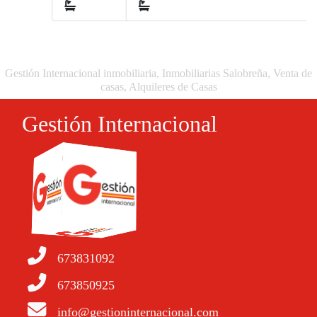
2
Gestión Internacional inmobiliaria, Inmobiliarias Salobreña, Venta de
casas, Alquileres de Casas
Gestión Internacional
673831092
673850925
info@gestioninternacional.com