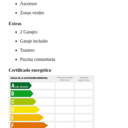
Ascensor
Zonas verdes
Extras
2 Garajes
Garaje incluido
Trastero
Piscina comunitaria
Certificado energético