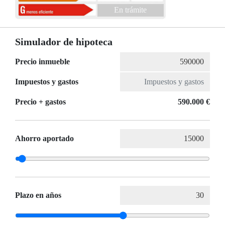
En trámite
Simulador de hipoteca
Precio inmueble
Impuestos y gastos
Precio + gastos
590.000 €
Ahorro aportado
Plazo en años