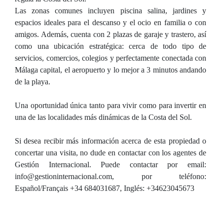
Las zonas comunes incluyen piscina salina, jardines y
espacios ideales para el descanso y el ocio en familia o con
amigos. Además, cuenta con 2 plazas de garaje y trastero, así
como una ubicación estratégica: cerca de todo tipo de
servicios, comercios, colegios y perfectamente conectada con
Málaga capital, el aeropuerto y lo mejor a 3 minutos andando
de la playa.
Una oportunidad única tanto para vivir como para invertir en
una de las localidades más dinámicas de la Costa del Sol.
Si desea recibir más información acerca de esta propiedad o
concertar una visita, no dude en contactar con los agentes de
Gestión Internacional. Puede contactar por email:
info@gestioninternacional.com, por teléfono:
Español/Français +34 684031687, Inglés: +34623045673