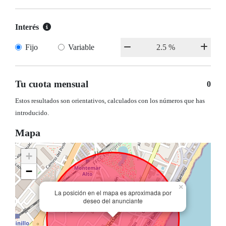
Interés
Fijo
Variable
Tu cuota mensual
0
Estos resultados son orientativos, calculados con los números que has
introducido.
Mapa
+
−
×
La posición en el mapa es aproximada por
deseo del anunciante