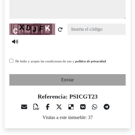
Captcha
He leído y acepto las condiciones de uso y
política de privacidad
Enviar
Referencia: PSICGT23
Visitas a este inmueble: 37