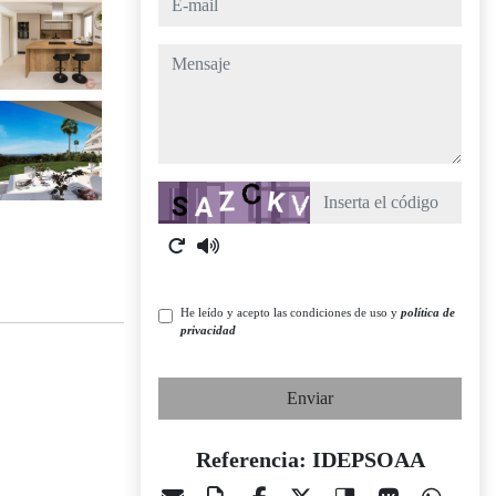
mensaje
Captcha
He leído y acepto las condiciones de uso y
política de
privacidad
Enviar
Referencia: IDEPSOAA