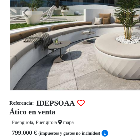
IDEPSOAA
Referencia:
Ático en venta
Fuengirola, Fuengirola
mapa
799.000 €
(impuestos y gastos no incluídos)