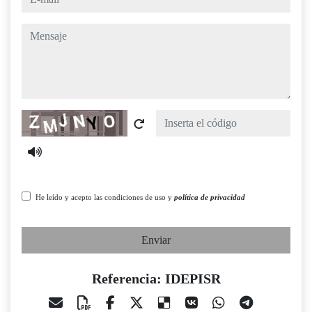
mensaje
Captcha
He leído y acepto las condiciones de uso y
política de privacidad
Enviar
Referencia: IDEPISR