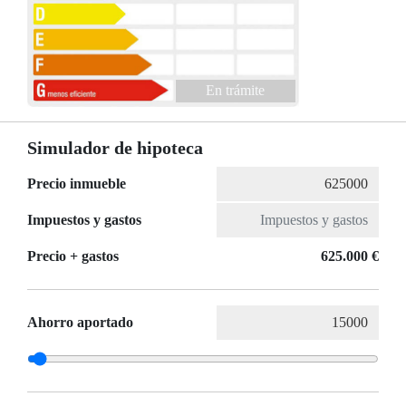
En trámite
Simulador de hipoteca
Precio inmueble
Impuestos y gastos
Precio + gastos
625.000 €
Ahorro aportado