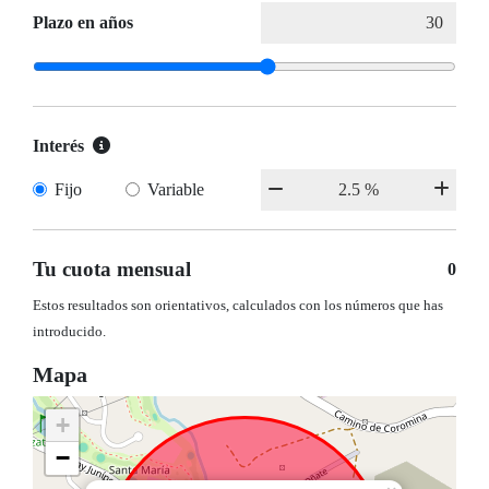
Plazo en años
Interés
Fijo
Variable
Tu cuota mensual
0
Estos resultados son orientativos, calculados con los números que has
introducido.
Mapa
+
−