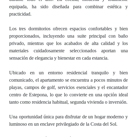
equipada, ha sido diseñada para combinar estética y
practicidad.
Los tres dormitorios ofrecen espacios confortables y bien
proporcionados, incluyendo una suite principal con baño
privado, mientras que los acabados de alta calidad y los
materiales cuidadosamente seleccionados aportan una
sensación de elegancia y bienestar en cada estancia.
Ubicado en un entorno residencial tranquilo y bien
comunicado, el apartamento se encuentra a pocos minutos de
playas, campos de golf, servicios esenciales y el encantador
centro de Estepona, lo que lo convierte en una opción ideal
tanto como residencia habitual, segunda vivienda o inversión.
Una oportunidad única para disfrutar de un hogar moderno y
luminoso en un enclave privilegiado de la Costa del Sol.