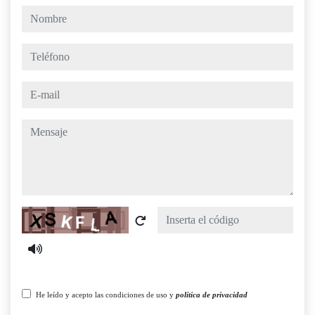
nombre
teléfono
e-mail
mensaje
Captcha
He leído y acepto las condiciones de uso y
política de privacidad