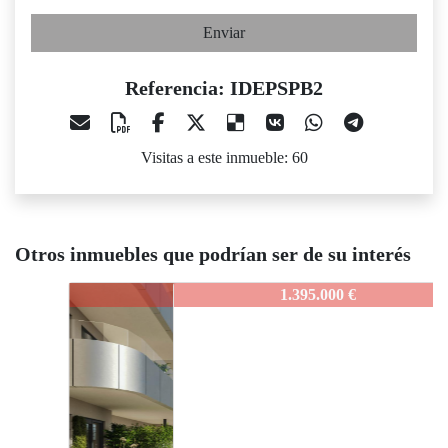
Enviar
Referencia: IDEPSPB2
Visitas a este inmueble: 60
Otros inmuebles que podrían ser de su interés
IDEPSPB2
1.395.000 €