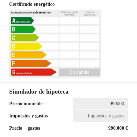
Certificado energético
En trámite
Simulador de hipoteca
Precio inmueble
Impuestos y gastos
Precio + gastos
990.000 €