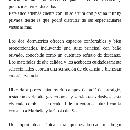
practicidad en el día a día.
Este ático además cuenta con un solárium con piscina infinity
privada desde la que podrá disfrutar de las espectaculares
vistas al mar.
Los dos dormitorios ofrecen espacios confortables y bien
proporcionados, incluyendo una suite principal con baño
privado, concebida como un auténtico refugio de descanso.
Los materiales de alta calidad y los acabados cuidadosamente
seleccionados aportan una sensación de elegancia y bienestar
en cada estancia.
Ubicada a pocos minutos de campos de golf de prestigio,
restaurantes de alta gastronomía y servicios exclusivos, esta
vivienda combina la serenidad de un entorno natural con la
cercanía a Marbella y la Costa del Sol.
Una oportunidad única para quienes buscan un hogar