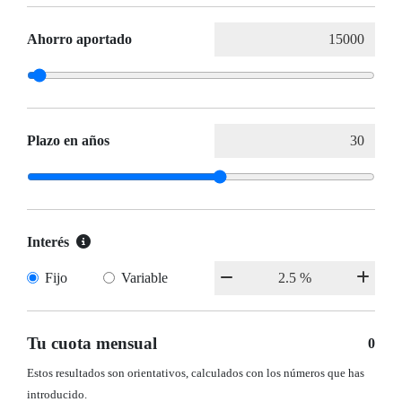
Ahorro aportado
Plazo en años
Interés
Fijo
Variable
Tu cuota mensual
0
Estos resultados son orientativos, calculados con los números que has
introducido.