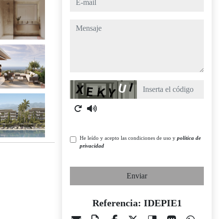
mensaje
Captcha
He leído y acepto las condiciones de uso y
política de
privacidad
Enviar
Referencia: IDEPIE1