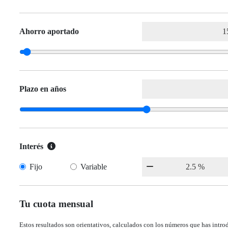
Ahorro aportado
Plazo en años
Interés
Fijo
Variable
Tu cuota mensual
Estos resultados son orientativos, calculados con los números que has intro