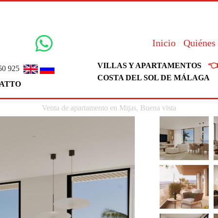
Inicio
Quiénes

VILLAS Y APARTAMENTOS
50 925
COSTA DEL SOL DE MÁLAGA
ATTO
Venta de apartamento en Mijas, Buena vista