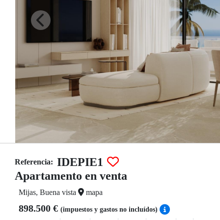
IDEPIE1
Referencia:
Apartamento en venta
Mijas, Buena vista
mapa
898.500 €
(impuestos y gastos no incluídos)