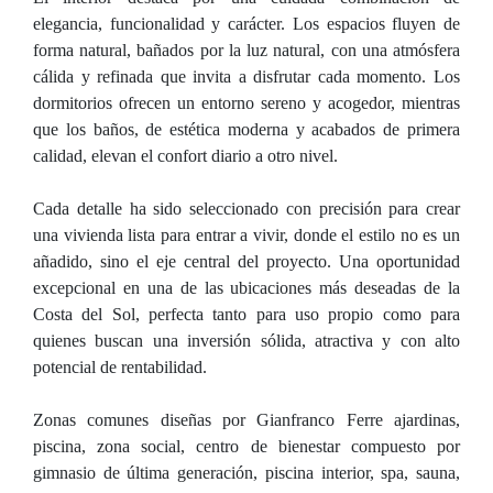
elegancia, funcionalidad y carácter. Los espacios fluyen de
forma natural, bañados por la luz natural, con una atmósfera
cálida y refinada que invita a disfrutar cada momento. Los
dormitorios ofrecen un entorno sereno y acogedor, mientras
que los baños, de estética moderna y acabados de primera
calidad, elevan el confort diario a otro nivel.
Cada detalle ha sido seleccionado con precisión para crear
una vivienda lista para entrar a vivir, donde el estilo no es un
añadido, sino el eje central del proyecto. Una oportunidad
excepcional en una de las ubicaciones más deseadas de la
Costa del Sol, perfecta tanto para uso propio como para
quienes buscan una inversión sólida, atractiva y con alto
potencial de rentabilidad.
Zonas comunes diseñas por Gianfranco Ferre ajardinas,
piscina, zona social, centro de bienestar compuesto por
gimnasio de última generación, piscina interior, spa, sauna,