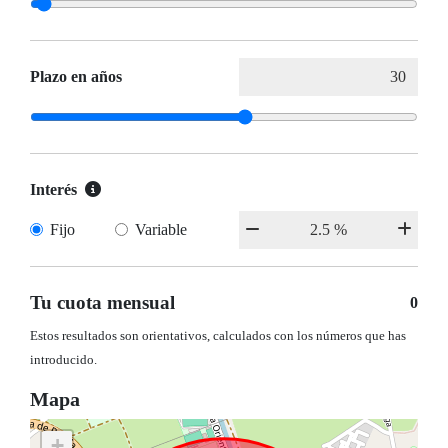
Plazo en años
Interés
Fijo
Variable
Tu cuota mensual
0
Estos resultados son orientativos, calculados con los números que has
introducido.
Mapa
+