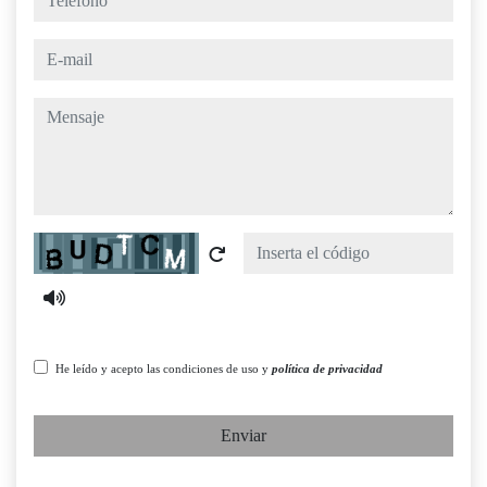
e-mail
mensaje
Captcha
He leído y acepto las condiciones de uso y
política de privacidad
Enviar