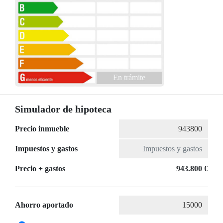
En trámite
Simulador de hipoteca
Precio inmueble
Impuestos y gastos
Precio + gastos
943.800 €
Ahorro aportado