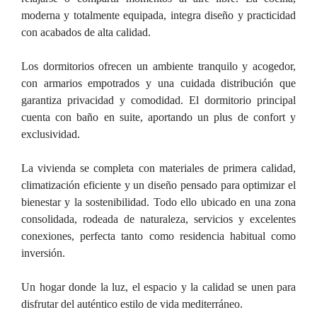
moderna y totalmente equipada, integra diseño y practicidad
con acabados de alta calidad.
Los dormitorios ofrecen un ambiente tranquilo y acogedor,
con armarios empotrados y una cuidada distribución que
garantiza privacidad y comodidad. El dormitorio principal
cuenta con baño en suite, aportando un plus de confort y
exclusividad.
La vivienda se completa con materiales de primera calidad,
climatización eficiente y un diseño pensado para optimizar el
bienestar y la sostenibilidad. Todo ello ubicado en una zona
consolidada, rodeada de naturaleza, servicios y excelentes
conexiones, perfecta tanto como residencia habitual como
inversión.
Un hogar donde la luz, el espacio y la calidad se unen para
disfrutar del auténtico estilo de vida mediterráneo.