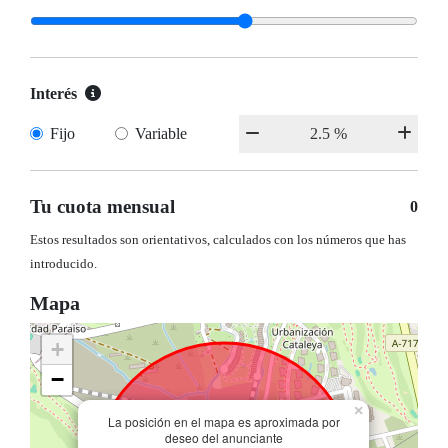
Interés
Fijo
Variable
Tu cuota mensual
0
Estos resultados son orientativos, calculados con los números que has
introducido.
Mapa
+
−
×
La posición en el mapa es aproximada por
deseo del anunciante