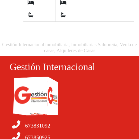
3
2
Gestión Internacional inmobiliaria, Inmobiliarias Salobreña, Venta de
casas, Alquileres de Casas
Gestión Internacional
673831092
673850925