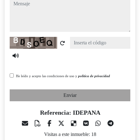
mensaje
Captcha
He leído y acepto las condiciones de uso y
política de privacidad
Enviar
Referencia: IDEPANA
Visitas a este inmueble: 18